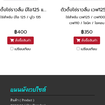
ตัวตั้งโซ่ราวลิ้น มีโอ125 แท้ YAMAHA
ใช้สำหรับ มีโอ 125 / นูโว 135
ใช้สำหรับ เวฟ125 / เวฟ100
เวฟ110 / โซนิค / ไอคอน
฿400
฿350
สั่งซื้อสินค้า
สั่งซื้อสินค้า
เปรียบเทียบ
เปรียบเทียบ
แผนผังเวปไซต์
สินค้า ( Product )