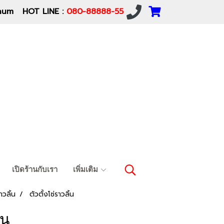
um HOT LINE :
080-88888-55
เปิดร้านกับเรา
เพิ่มเติม
าวลิ้น
ตัวตั้งโซ่ราวลิ้น
้น