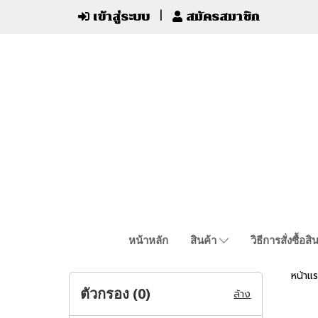
เข้าสู่ระบบ
สมัครสมาชิก
หน้าหลัก
สินค้า
วิธีการสั่งซื้อสิ
หน้าแ
ตัวกรอง (
0
)
ล้าง