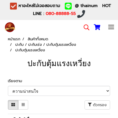
หาอะไหล่ไม่เจอสอบถาม
@ thainum HOT
LINE :
080-88888-55
หน้าแรก
สินค้าทั้งหมด
ปะกับ / ปะกับเร่ง / ปะกับตุ้มแรงเหวี่ยง
ปะกับตุ้มแรงเหวี่ยง
ปะกับตุ้มแรงเหวี่ยง
เรียงตาม
ตัวกรอง