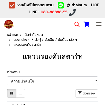
หาอะไหล่ไม่เจอสอบถาม
@ thainum HOT
LINE :
080-88888-55
หน้าแรก
สินค้าทั้งหมด
นอต ต่าง ๆ / ตัวผู้ / ตัวเมีย / ขันตั้งวาล์ว ฯ
แหวนรองคันสตาร์ท
แหวนรองคันสตาร์ท
เรียงตาม
ตัวกรอง