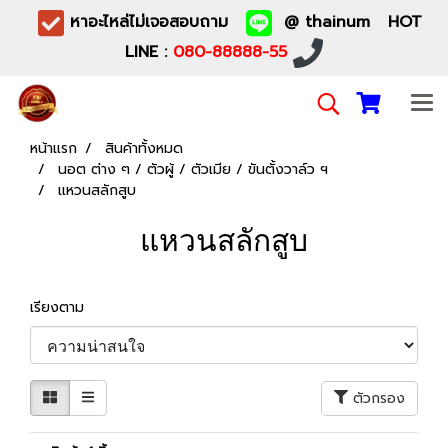
หาอะไหล่ไม่เจอสอบถาม
@ thainum HOT
LINE :
080-88888-55
หน้าแรก
สินค้าทั้งหมด
นอต ต่าง ๆ / ตัวผู้ / ตัวเมีย / ขันตั้งวาล์ว ฯ
แหวนสลักสูบ
แหวนสลักสูบ
เรียงตาม
ตัวกรอง