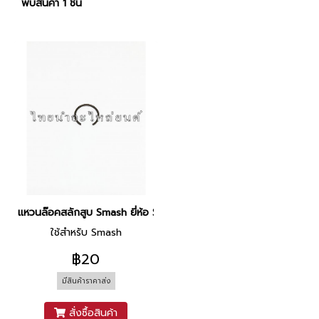
พบสินค้า 1 ชิ้น
แหวนล๊อคสลักสูบ Smash ยี่ห้อ SUZUKI
ใช้สำหรับ Smash
฿20
มีสินค้าราคาส่ง
สั่งซื้อสินค้า