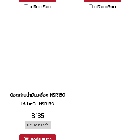
เปรียบเทียบ
เปรียบเทียบ
น็อตถ่ายน้ำมันเครื่อง NSR150
ใช้สำหรับ NSR150
฿135
มีสินค้าราคาส่ง
สั่งซื้อสินค้า