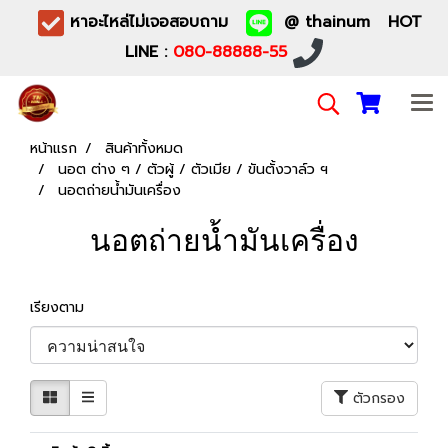
หาอะไหล่ไม่เจอสอบถาม
@ thainum HOT
LINE :
080-88888-55
หน้าแรก
สินค้าทั้งหมด
นอต ต่าง ๆ / ตัวผู้ / ตัวเมีย / ขันตั้งวาล์ว ฯ
นอตถ่ายน้ำมันเครื่อง
นอตถ่ายน้ำมันเครื่อง
เรียงตาม
ตัวกรอง