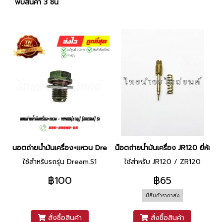
พบสินค้า 3 ชิ้น
นอตถ่ายน้ำมันเครื่อง+แหวน Dream.S1 ยี่ห้อ ชาญ
น็อตถ่ายน้ำมันเครื่อง JR120 ยี่ห้อ P
ใช้สำหรับรถรุ่น Dream.S1
ใช้สำหรับ JR120 / ZR120
฿100
฿65
มีสินค้าราคาส่ง
สั่งซื้อสินค้า
สั่งซื้อสินค้า