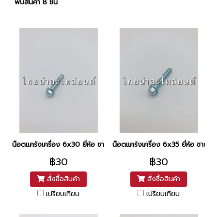
พบสินค้า 8 ชิ้น
น็อตแคร้งเครื่อง 6x30 ยี่ห้อ ชาญ
น็อตแคร้งเครื่อง 6x35 ยี่ห้อ ชาญ
฿30
฿30
สั่งซื้อสินค้า
สั่งซื้อสินค้า
เปรียบเทียบ
เปรียบเทียบ