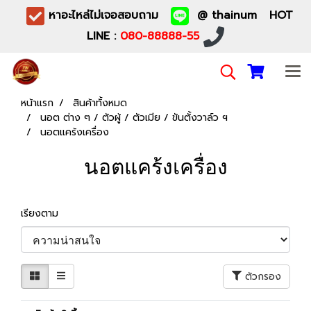
หาอะไหล่ไม่เจอสอบถาม
@ thainum HOT
LINE :
080-88888-55
หน้าแรก
สินค้าทั้งหมด
นอต ต่าง ๆ / ตัวผู้ / ตัวเมีย / ขันตั้งวาล์ว ฯ
นอตแคร้งเครื่อง
นอตแคร้งเครื่อง
เรียงตาม
ตัวกรอง