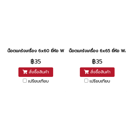
น็อตแคร้งเครื่อง 6x60 ยี่ห้อ WASHI
น็อตแคร้งเครื่อง 6x65 ยี่ห้อ WASH
฿35
฿35
สั่งซื้อสินค้า
สั่งซื้อสินค้า
เปรียบเทียบ
เปรียบเทียบ