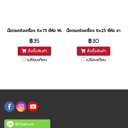
น็อตแคร้งเครื่อง 6x75 ยี่ห้อ WASHI
น็อตแคร้งเครื่อง 6x25 ยี่ห้อ ชาญ
฿35
฿30
สั่งซื้อสินค้า
สั่งซื้อสินค้า
เปรียบเทียบ
เปรียบเทียบ
@thainum