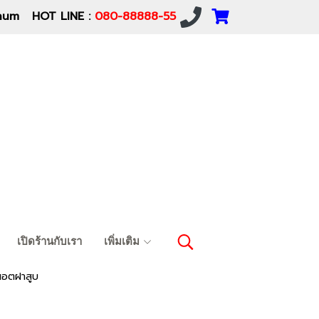
um HOT LINE :
080-88888-55
เปิดร้านกับเรา
เพิ่มเติม
นอตฝาสูบ