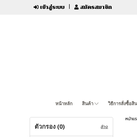
เข้าสู่ระบบ
สมัครสมาชิก
หน้าหลัก
สินค้า
วิธีการสั่งซื้อสิ
หน้าแ
ตัวกรอง (
0
)
ล้าง