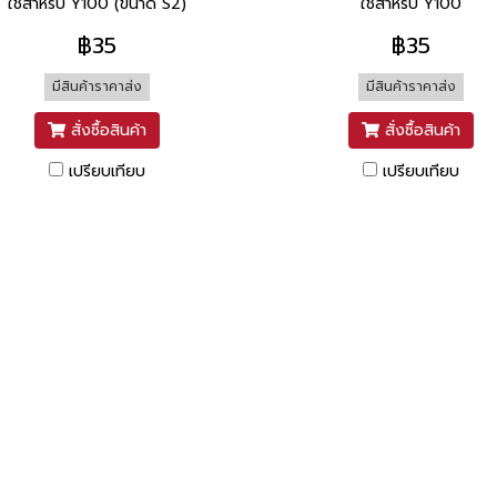
ใช้สำหรับ Y100 (ขนาด S2)
ใช้สำหรับ Y100
฿35
฿35
มีสินค้าราคาส่ง
มีสินค้าราคาส่ง
สั่งซื้อสินค้า
สั่งซื้อสินค้า
เปรียบเทียบ
เปรียบเทียบ