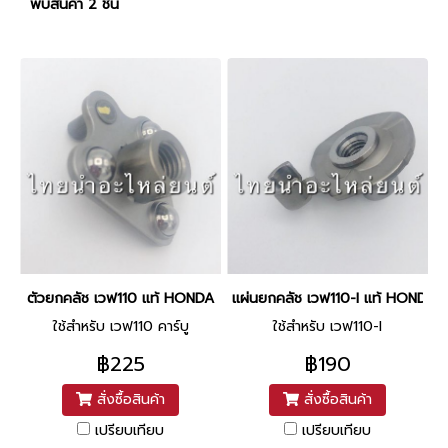
พบสินค้า 2 ชิ้น
ตัวยกคลัช เวฟ110 แท้ HONDA
แผ่นยกคลัช เวฟ110-I แท้ HONDA
ใช้สำหรับ เวฟ110 คาร์บู
ใช้สำหรับ เวฟ110-I
฿225
฿190
สั่งซื้อสินค้า
สั่งซื้อสินค้า
เปรียบเทียบ
เปรียบเทียบ