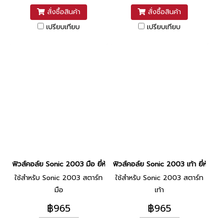
สั่งซื้อสินค้า
สั่งซื้อสินค้า
เปรียบเทียบ
เปรียบเทียบ
ฟิวส์คอล์ย Sonic 2003 มือ ยี่ห้อ เสรี
ฟิวส์คอล์ย Sonic 2003 เท้า ยี่ห้อ เส
ใช้สำหรับ Sonic 2003 สตาร์ท
ใช้สำหรับ Sonic 2003 สตาร์ท
มือ
เท้า
฿965
฿965