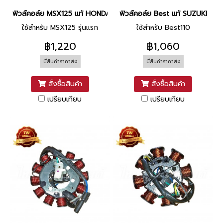
ฟิวส์คอล์ย MSX125 แท้ HONDA
ฟิวส์คอล์ย Best แท้ SUZUKI
ใช้สำหรับ MSX125 รุ่นแรก
ใช้สำหรับ Best110
฿1,220
฿1,060
มีสินค้าราคาส่ง
มีสินค้าราคาส่ง
สั่งซื้อสินค้า
สั่งซื้อสินค้า
เปรียบเทียบ
เปรียบเทียบ