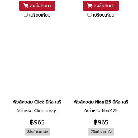
สั่งซื้อสินค้า
สั่งซื้อสินค้า
เปรียบเทียบ
เปรียบเทียบ
ฟิวส์คอล์ย Click ยี่ห้อ เสรี
ฟิวส์คอล์ย Nice125 ยี่ห้อ เสรี
ใช้สำหรับ Click คาร์บูฯ
ใช้สำหรับ Nice125
฿965
฿965
มีสินค้าราคาส่ง
มีสินค้าราคาส่ง