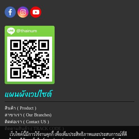
@thainum
แผนผังเวปไซต์
สินค้า ( Product )
สาขาเรา ( Our Branches)
ติดต่อเรา ( Contact US )
ติดตามสินค้า ( TRACK CODE )
เว็บไซต์นี้มีการใช้งานคุกกี้ เพื่อเพิ่มประสิทธิภาพและประสบการณ์ที่ดี