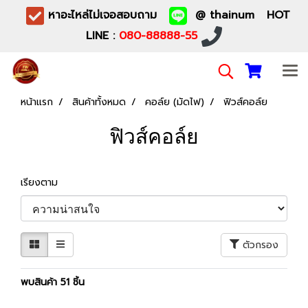
หาอะไหล่ไม่เจอสอบถาม
@ thainum HOT
LINE :
080-88888-55
หน้าแรก
สินค้าทั้งหมด
คอล์ย (มัดไฟ)
ฟิวส์คอล์ย
ฟิวส์คอล์ย
เรียงตาม
ตัวกรอง
พบสินค้า 51 ชิ้น