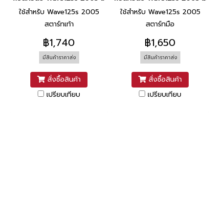
ใช้สำหรับ Wave125s 2005
ใช้สำหรับ Wave125s 2005
สตาร์ทเท้า
สตาร์ทมือ
฿1,740
฿1,650
มีสินค้าราคาส่ง
มีสินค้าราคาส่ง
สั่งซื้อสินค้า
สั่งซื้อสินค้า
เปรียบเทียบ
เปรียบเทียบ