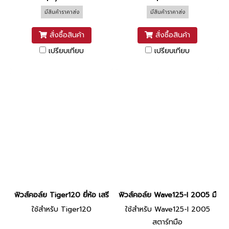
มีสินค้าราคาส่ง
มีสินค้าราคาส่ง
สั่งซื้อสินค้า
สั่งซื้อสินค้า
เปรียบเทียบ
เปรียบเทียบ
ฟิวส์คอล์ย Tiger120 ยี่ห้อ เสรี
ฟิวส์คอล์ย Wave125-I 2005 มือ ยี่ห
ใช้สำหรับ Tiger120
ใช้สำหรับ Wave125-I 2005
สตาร์ทมือ