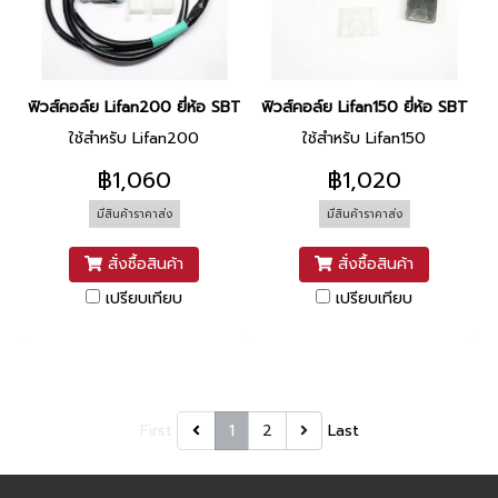
ฟิวส์คอล์ย Lifan200 ยี่ห้อ SBT
ฟิวส์คอล์ย Lifan150 ยี่ห้อ SBT
ใช้สำหรับ Lifan200
ใช้สำหรับ Lifan150
฿1,060
฿1,020
มีสินค้าราคาส่ง
มีสินค้าราคาส่ง
สั่งซื้อสินค้า
สั่งซื้อสินค้า
เปรียบเทียบ
เปรียบเทียบ
First
1
2
Last