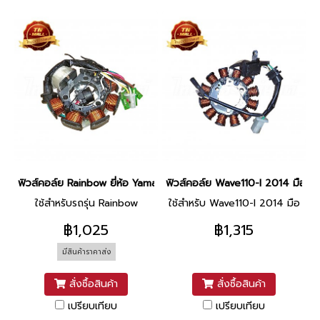
ฟิวส์คอล์ย Rainbow ยี่ห้อ Yamaha
ฟิวส์คอล์ย Wave110-I 2014 มือ (3
ใช้สำหรับรถรุ่น Rainbow
ใช้สำหรับ Wave110-I 2014 มือ
฿1,025
฿1,315
มีสินค้าราคาส่ง
สั่งซื้อสินค้า
สั่งซื้อสินค้า
เปรียบเทียบ
เปรียบเทียบ