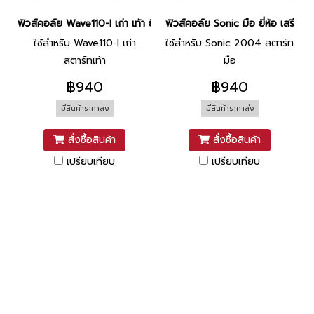
ฟิวส์คอล์ย Wave110-I เก่า เท้า ยี่ห้อ เสรี
ฟิวส์คอล์ย Sonic มือ ยี่ห้อ เสรี
ใช้สำหรับ Wave110-I เก่า
ใช้สำหรับ Sonic 2004 สตาร์ท
สตาร์ทเท้า
มือ
฿940
฿940
มีสินค้าราคาส่ง
มีสินค้าราคาส่ง
สั่งซื้อสินค้า
สั่งซื้อสินค้า
เปรียบเทียบ
เปรียบเทียบ