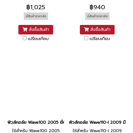
฿1,025
฿940
มีสินค้าราคาส่ง
มีสินค้าราคาส่ง
สั่งซื้อสินค้า
สั่งซื้อสินค้า
เปรียบเทียบ
เปรียบเทียบ
ฟิวส์คอล์ย Wave100 2005 ยี่ห้อ SBT
ฟิวส์คอล์ย Wave110-I 2009 มือ 
ใช้สำหรับ Wave100 2005
ใช้สำหรับ Wave110-I 2009