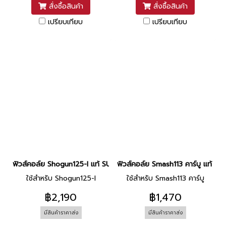
สั่งซื้อสินค้า
สั่งซื้อสินค้า
เปรียบเทียบ
เปรียบเทียบ
ฟิวส์คอล์ย Shogun125-I แท้ SUZUKI
ฟิวส์คอล์ย Smash113 คาร์บู แท้ SU
ใช้สำหรับ Shogun125-I
ใช้สำหรับ Smash113 คาร์บู
฿2,190
฿1,470
มีสินค้าราคาส่ง
มีสินค้าราคาส่ง