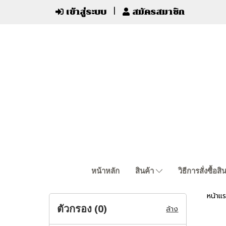
เข้าสู่ระบบ
สมัครสมาชิก
หน้าหลัก
สินค้า
วิธีการสั่งซื้อสิ
หน้าแ
ตัวกรอง (
0
)
ล้าง