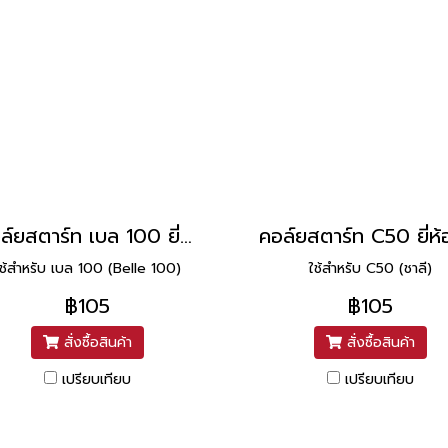
คอล์ยสตาร์ท เบล 100 ยี่ห้อ PEG
ใช้สำหรับ เบล 100 (Belle 100)
ใช้สำหรับ C50 (ชาลี)
฿105
฿105
สั่งซื้อสินค้า
สั่งซื้อสินค้า
เปรียบเทียบ
เปรียบเทียบ