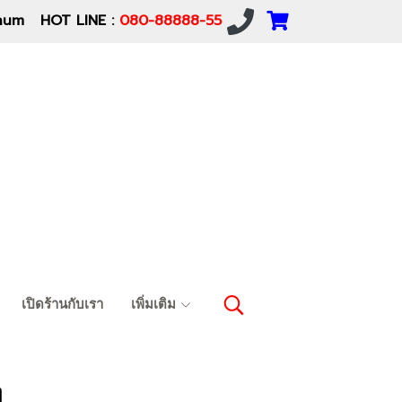
um HOT LINE :
080-88888-55
เปิดร้านกับเรา
เพิ่มเติม
ท