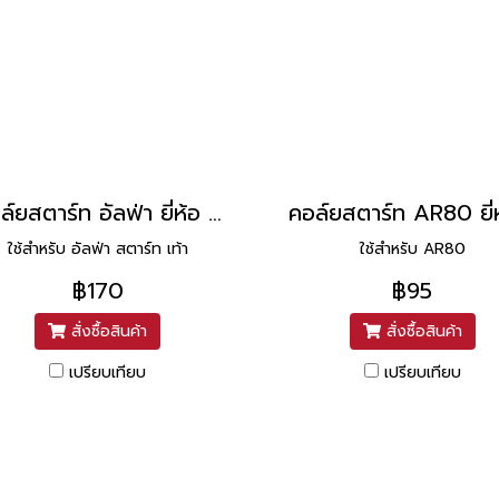
คอล์ยสตาร์ท อัลฟ่า ยี่ห้อ PEG
ใช้สำหรับ อัลฟ่า สตาร์ท เท้า
ใช้สำหรับ AR80
฿170
฿95
สั่งซื้อสินค้า
สั่งซื้อสินค้า
เปรียบเทียบ
เปรียบเทียบ