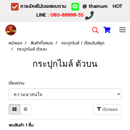
หาอะไหล่ไม่เจอสอบถาม
@ thainum HOT
LINE :
080-88888-55
หน้าแรก
สินค้าทั้งหมด
กระปุกไมล์ / เรือนไมล์ชุด
กระปุกไมล์ ตัวบน
กระปุกไมล์ ตัวบน
เรียงตาม
ตัวกรอง
พบสินค้า 1 ชิ้น