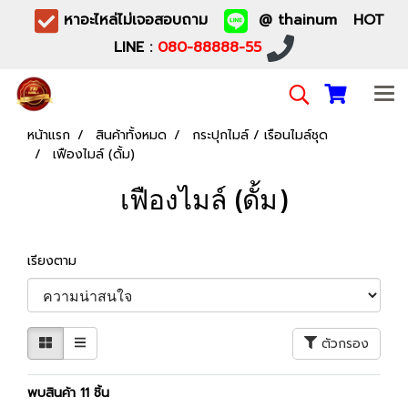
หาอะไหล่ไม่เจอสอบถาม
@ thainum HOT
LINE :
080-88888-55
หน้าแรก
สินค้าทั้งหมด
กระปุกไมล์ / เรือนไมล์ชุด
เฟืองไมล์ (ดั้ม)
เฟืองไมล์ (ดั้ม)
เรียงตาม
ตัวกรอง
พบสินค้า 11 ชิ้น