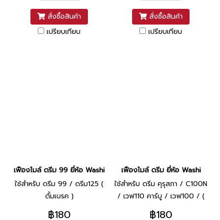
สั่งซื้อสินค้า
สั่งซื้อสินค้า
เปรียบเทียบ
เปรียบเทียบ
เฟืองไมล์ ดรีม 99 ยี่ห้อ Washi
เฟืองไมล์ ดรีม ยี่ห้อ Washi
ใช้สำหรับ ดรีม 99 / ดรีม125 (
ใช้สำหรับ ดรีม คุรุสภา / C100N
ดั้มเบรค )
/ เวฟ110 คาร์บู / เวฟ100 / (
ดั้มเบรค )
฿180
฿180