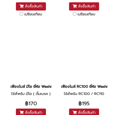
สั่งซื้อสินค้า
สั่งซื้อสินค้า
เปรียบเทียบ
เปรียบเทียบ
เฟืองไมล์ มีโอ ยี่ห้อ Washi
เฟืองไมล์ RC100 ยี่ห้อ Washi
ใช้สำหรับ มีโอ ( ดั้มเบรค )
ใช้สำหรับ RC100 / RC110
฿170
฿195
สั่งซื้อสินค้า
สั่งซื้อสินค้า