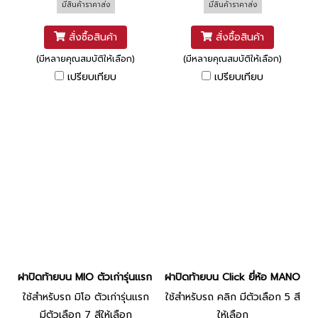
มีสินค้าราคาส่ง
มีสินค้าราคาส่ง
สั่งซื้อสินค้า
สั่งซื้อสินค้า
(มีหลายคุณสมบัติให้เลือก)
(มีหลายคุณสมบัติให้เลือก)
เปรียบเทียบ
เปรียบเทียบ
ฝาปิดท้ายบน MIO ตัวเก่ารุ่นแรก ยี่ห้อ MANOO
ฝาปิดท้ายบน Click ยี่ห้อ MANOO 
ใช้สำหรับรถ มิโอ ตัวเก่ารุ่นแรก
ใช้สำหรับรถ คลิก มีตัวเลือก 5 สี
มีตัวเลือก 7 สีให้เลือก
ให้เลือก