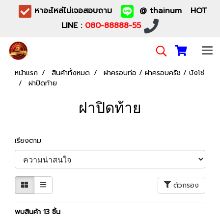
หาอะไหล่ไม่เจอสอบถาม
@ thainum HOT
LINE :
080-88888-55
หน้าแรก
สินค้าทั้งหมด
ฝาครอบท่อ / ฝาครอบครัช / บังโซ่
ฝาปิดท้าย
ฝาปิดท้าย
เรียงตาม
ตัวกรอง
พบสินค้า 13 ชิ้น