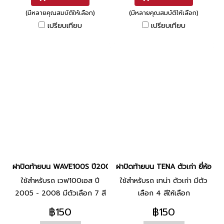
(มีหลายคุณสมบัติให้เลือก)
(มีหลายคุณสมบัติให้เลือก)
เปรียบเทียบ
เปรียบเทียบ
ฝาปิดท้ายบน WAVE100S ปี2005 - 2008 ยี่ห้อ MANOO
ฝาปิดท้ายบน TENA ตัวเก่า ยี่ห้อ
ใช้สำหรับรถ เวฟ100เอส ปี
ใช้สำหรับรถ เทน่า ตัวเก่า มีตัว
2005 - 2008 มีตัวเลือก 7 สี
เลือก 4 สีให้เลือก
ให้เลือก
฿150
฿150