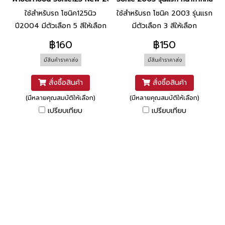
ใช้สำหรับรถ โซนิค125นิว
ใช้สำหรับรถ โซนิค 2003 รุ่นแรก
ปี2004 มีตัวเลือก 5 สีให้เลือก
มีตัวเลือก 3 สีให้เลือก
฿160
฿150
มีสินค้าราคาส่ง
มีสินค้าราคาส่ง
สั่งซื้อสินค้า
สั่งซื้อสินค้า
(มีหลายคุณสมบัติให้เลือก)
(มีหลายคุณสมบัติให้เลือก)
เปรียบเทียบ
เปรียบเทียบ