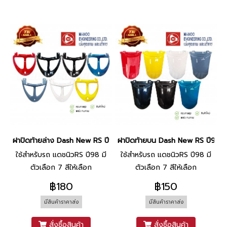
ฝาปิดท้ายล่าง Dash New RS ปี98 ยี่ห้อ MANOO
ฝาปิดท้ายบน Dash New RS ปี98 ย
ใช้สำหรับรถ แดชนิวRS ปี98 มี
ใช้สำหรับรถ แดชนิวRS ปี98 มี
ตัวเลือก 7 สีให้เลือก
ตัวเลือก 7 สีให้เลือก
฿180
฿150
มีสินค้าราคาส่ง
มีสินค้าราคาส่ง
สั่งซื้อสินค้า
สั่งซื้อสินค้า