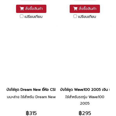
สั่งซื้อสินค้า
สั่งซื้อสินค้า
เปรียบเทียบ
เปรียบเทียบ
บังโซ่ชุด Dream New ยี่ห้อ CSI (เงิน)
บังโซ่ชุด Wave100 2005 เงิน ยี่ห้อ
บน+ล่าง ใช้สำหรับ Dream New
ใช้สำหรับรถรุ่น Wave100
2005
฿315
฿295