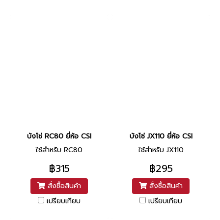
บังโซ่ RC80 ยี่ห้อ CSI
บังโซ่ JX110 ยี่ห้อ CSI
ใช้สำหรับ RC80
ใช้สำหรับ JX110
฿315
฿295
สั่งซื้อสินค้า
สั่งซื้อสินค้า
เปรียบเทียบ
เปรียบเทียบ