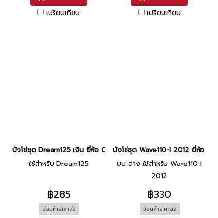
เปรียบเทียบ
เปรียบเทียบ
บังโซ่ชุด Dream125 เงิน ยี่ห้อ CSI
บังโซ่ชุด Wave110-I 2012 ยี่ห้อ CS
ใช้สำหรับ Dream125
บน+ล่าง ใช้สำหรับ Wave110-I
2012
฿285
฿330
มีสินค้าราคาส่ง
มีสินค้าราคาส่ง