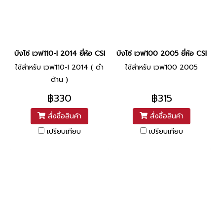
บังโซ่ เวฟ110-I 2014 ยี่ห้อ CSI
บังโซ่ เวฟ100 2005 ยี่ห้อ CSI
ใช้สำหรับ เวฟ110-I 2014 ( ดำ
ใช้สำหรับ เวฟ100 2005
ด้าน )
฿330
฿315
สั่งซื้อสินค้า
สั่งซื้อสินค้า
เปรียบเทียบ
เปรียบเทียบ