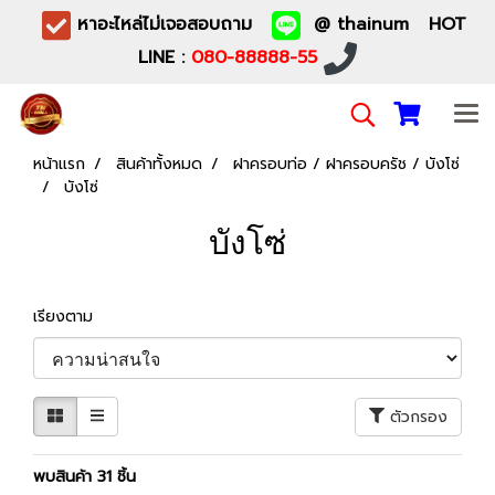
หาอะไหล่ไม่เจอสอบถาม
@ thainum HOT
LINE :
080-88888-55
หน้าแรก
สินค้าทั้งหมด
ฝาครอบท่อ / ฝาครอบครัช / บังโซ่
บังโซ่
บังโซ่
เรียงตาม
ตัวกรอง
พบสินค้า 31 ชิ้น