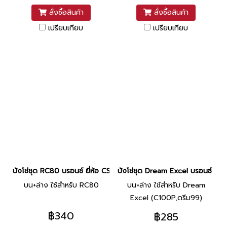
สั่งซื้อสินค้า
สั่งซื้อสินค้า
เปรียบเทียบ
เปรียบเทียบ
บังโซ่ชุด RC80 บรอนซ์ ยี่ห้อ CSI
บังโซ่ชุด Dream Excel บรอนซ์ ยี่ห้
บน+ล่าง ใช้สำหรับ RC80
บน+ล่าง ใช้สำหรับ Dream
Excel (C100P,ดรีม99)
฿340
฿285