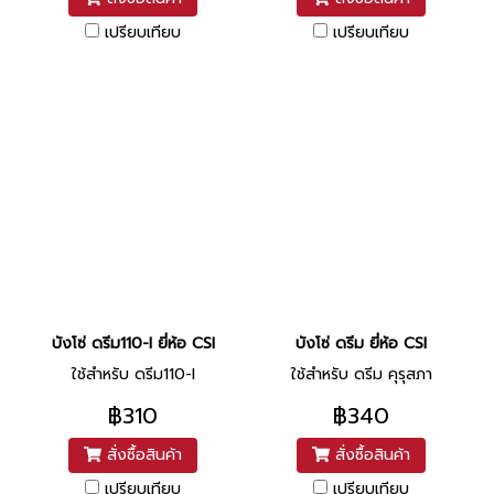
เปรียบเทียบ
เปรียบเทียบ
บังโซ่ ดรีม110-I ยี่ห้อ CSI
บังโซ่ ดรีม ยี่ห้อ CSI
ใช้สำหรับ ดรีม110-I
ใช้สำหรับ ดรีม คุรุสภา
฿310
฿340
สั่งซื้อสินค้า
สั่งซื้อสินค้า
เปรียบเทียบ
เปรียบเทียบ