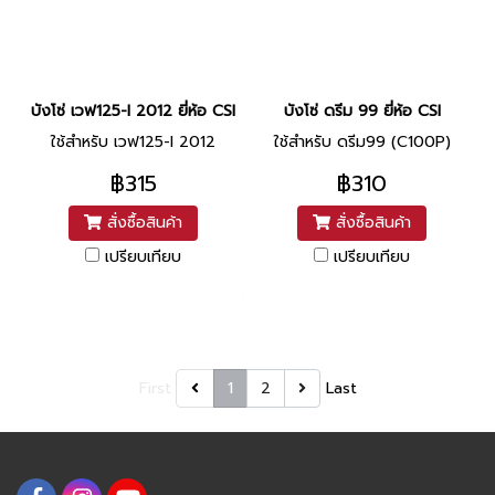
บังโซ่ เวฟ125-I 2012 ยี่ห้อ CSI
บังโซ่ ดรีม 99 ยี่ห้อ CSI
ใช้สำหรับ เวฟ125-I 2012
ใช้สำหรับ ดรีม99 (C100P)
฿315
฿310
สั่งซื้อสินค้า
สั่งซื้อสินค้า
เปรียบเทียบ
เปรียบเทียบ
First
1
2
Last