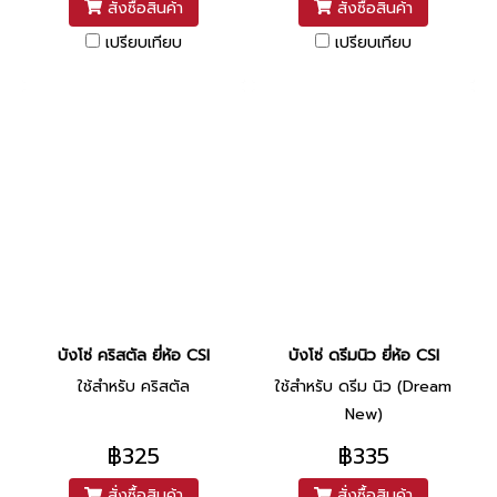
สั่งซื้อสินค้า
สั่งซื้อสินค้า
เปรียบเทียบ
เปรียบเทียบ
บังโซ่ คริสตัล ยี่ห้อ CSI
บังโซ่ ดรีมนิว ยี่ห้อ CSI
ใช้สำหรับ คริสตัล
ใช้สำหรับ ดรีม นิว (Dream
New)
฿325
฿335
สั่งซื้อสินค้า
สั่งซื้อสินค้า