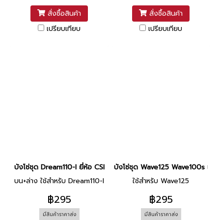
สั่งซื้อสินค้า
สั่งซื้อสินค้า
เปรียบเทียบ
เปรียบเทียบ
บังโซ่ชุด Dream110-I ยี่ห้อ CSI
บังโซ่ชุด Wave125 Wave100s เงิน ย
บน+ล่าง ใช้สำหรับ Dream110-I
ใช้สำหรับ Wave125
฿295
฿295
มีสินค้าราคาส่ง
มีสินค้าราคาส่ง