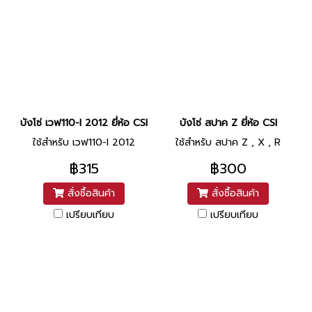
บังโซ่ เวฟ110-I 2012 ยี่ห้อ CSI
บังโซ่ สปาค Z ยี่ห้อ CSI
ใช้สำหรับ เวฟ110-I 2012
ใช้สำหรับ สปาค Z , X , R
฿315
฿300
สั่งซื้อสินค้า
สั่งซื้อสินค้า
เปรียบเทียบ
เปรียบเทียบ