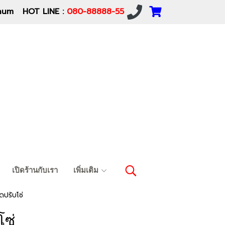
um HOT LINE :
080-88888-55
เปิดร้านกับเรา
เพิ่มเติม
ดปรับโซ่
โซ่