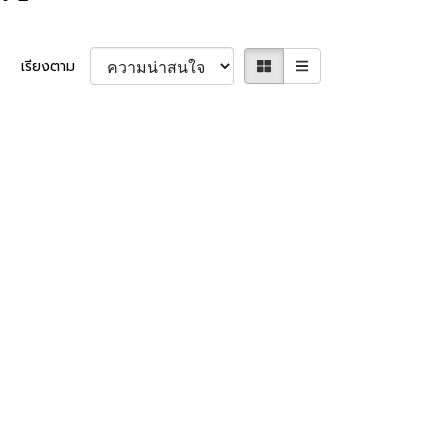
เรียงตาม