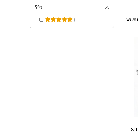
รีวิว
(1)
พบสินค