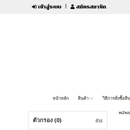
เข้าสู่ระบบ
สมัครสมาชิก
หน้าหลัก
สินค้า
วิธีการสั่งซื้อสิ
หน้าแ
ตัวกรอง (
0
)
ล้าง