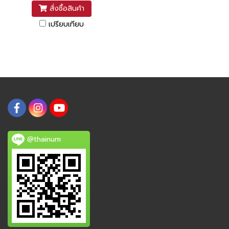
สั่งซื้อสินค้า
เปรียบเทียบ
@thainum