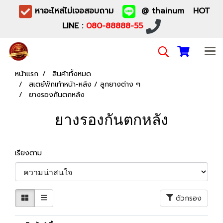
หาอะไหล่ไม่เจอสอบถาม
@ thainum HOT
LINE :
080-88888-55
หน้าแรก
สินค้าทั้งหมด
สเตย์พักเท้าหน้า-หลัง / ลูกยางต่าง ๆ
ยางรองกันตกหลัง
ยางรองกันตกหลัง
เรียงตาม
ตัวกรอง