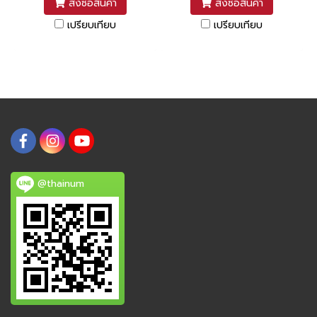
สั่งซื้อสินค้า
สั่งซื้อสินค้า
เปรียบเทียบ
เปรียบเทียบ
@thainum