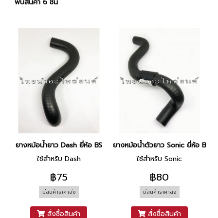
พบสินค้า 6 ชิ้น
ยางหม้อน้ำยาว Dash ยี่ห้อ BS
ยางหม้อน้ำตัวยาว Sonic ยี่ห้อ BS
ใช้สำหรับ Dash
ใช้สำหรับ Sonic
฿75
฿80
มีสินค้าราคาส่ง
มีสินค้าราคาส่ง
สั่งซื้อสินค้า
สั่งซื้อสินค้า