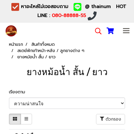
หาอะไหล่ไม่เจอสอบถาม
@ thainum HOT
LINE :
080-88888-55
หน้าแรก
สินค้าทั้งหมด
สเตย์พักเท้าหน้า-หลัง / ลูกยางต่าง ๆ
ยางหม้อน้ำ สั้น / ยาว
ยางหม้อน้ำ สั้น / ยาว
เรียงตาม
ตัวกรอง