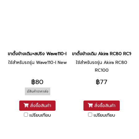
ขาตั้งข้างเดิม+สปริง Wave110-I New ชุบ ยี่ห้อ PPS
ขาตั้งข้างเดิม Akira RC80 RC100 
ใช้สำหรับรถรุ่น Wave110-I New
ใช้สำหรับรถรุ่น Akira RC80
RC100
฿80
฿77
มีสินค้าราคาส่ง
สั่งซื้อสินค้า
สั่งซื้อสินค้า
เปรียบเทียบ
เปรียบเทียบ