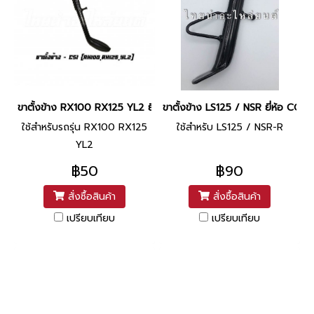
ขาตั้งข้าง RX100 RX125 YL2 ยี่ห้อ CSI
ขาตั้งข้าง LS125 / NSR ยี่ห้อ CCP
ใช้สำหรับรถรุ่น RX100 RX125
ใช้สำหรับ LS125 / NSR-R
YL2
฿50
฿90
สั่งซื้อสินค้า
สั่งซื้อสินค้า
เปรียบเทียบ
เปรียบเทียบ