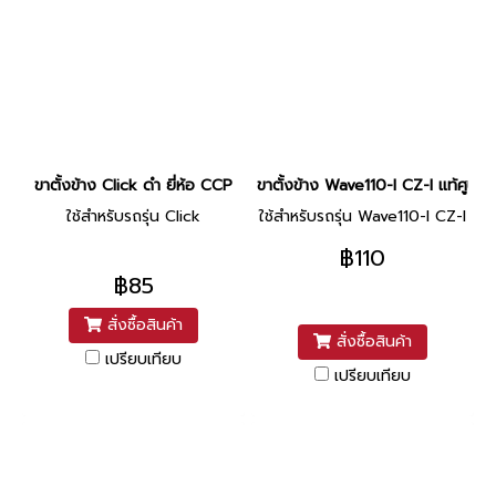
ขาตั้งข้าง Click ดำ ยี่ห้อ CCP
ขาตั้งข้าง Wave110-I CZ-I แท้ศูนย์ 
ใช้สำหรับรถรุ่น Click
ใช้สำหรับรถรุ่น Wave110-I CZ-I
฿110
฿85
สั่งซื้อสินค้า
สั่งซื้อสินค้า
เปรียบเทียบ
เปรียบเทียบ