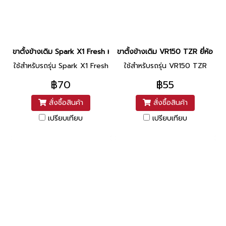
ขาตั้งข้างเดิม Spark X1 Fresh หนา ยี่ห้อ CCP
ขาตั้งข้างเดิม VR150 TZR ยี่ห้อ C
ใช้สำหรับรถรุ่น Spark X1 Fresh
ใช้สำหรับรถรุ่น VR150 TZR
฿70
฿55
สั่งซื้อสินค้า
สั่งซื้อสินค้า
เปรียบเทียบ
เปรียบเทียบ