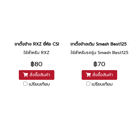
ขาตั้งข้าง RXZ ยี่ห้อ CSI
ขาตั้งข้างเดิม Smash Best125 ดำ ย
ใช้สำหรับ RXZ
ใช้สำหรับรถรุ่น Smash Best125
฿80
฿70
สั่งซื้อสินค้า
สั่งซื้อสินค้า
เปรียบเทียบ
เปรียบเทียบ