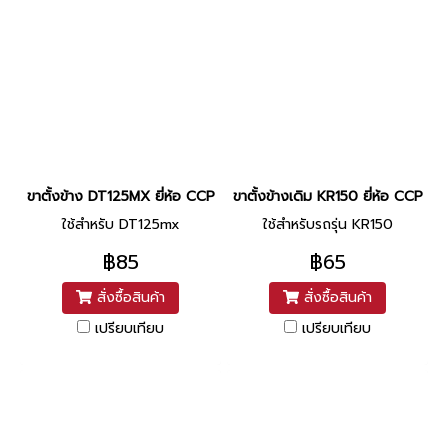
ขาตั้งข้าง DT125MX ยี่ห้อ CCP
ขาตั้งข้างเดิม KR150 ยี่ห้อ CCP
ใช้สำหรับ DT125mx
ใช้สำหรับรถรุ่น KR150
฿85
฿65
สั่งซื้อสินค้า
สั่งซื้อสินค้า
เปรียบเทียบ
เปรียบเทียบ