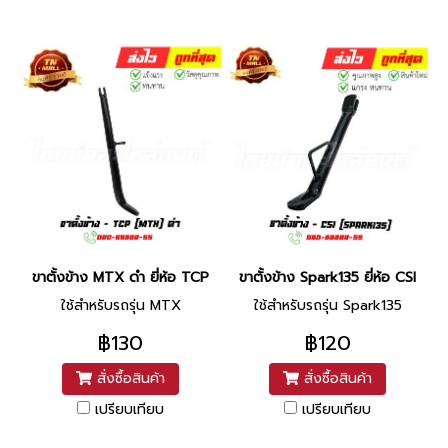
ขาตั้งข้าง MTX ดำ ยี่ห้อ TCP
ขาตั้งข้าง Spark135 ยี่ห้อ CSI
ใช้สำหรับรถรุ่น MTX
ใช้สำหรับรถรุ่น Spark135
฿130
฿120
สั่งซื้อสินค้า
สั่งซื้อสินค้า
เปรียบเทียบ
เปรียบเทียบ