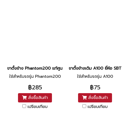
ขาตั้งข้าง Phantom200 แท้ศูนย์ ยี่ห้อ Honda
ขาตั้งข้างเดิม A100 ยี่ห้อ SBT
ใช้สำหรับรถรุ่น Phantom200
ใช้สำหรับรถรุ่น A100
฿285
฿75
สั่งซื้อสินค้า
สั่งซื้อสินค้า
เปรียบเทียบ
เปรียบเทียบ