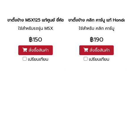
ขาตั้งข้าง MSX125 แท้ศูนย์ ยี่ห้อ Honda
ขาตั้งข้าง คลิก คาร์บู แท้ Honda
ใช้สำหรับรถรุ่น MSX
ใช้สำหรับ คลิก คาร์บู
฿150
฿190
สั่งซื้อสินค้า
สั่งซื้อสินค้า
เปรียบเทียบ
เปรียบเทียบ