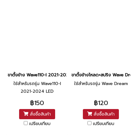
ขาตั้งข้าง Wave110-I 2021-2024 LED แท้ศูนย์ ยี่ห้อ Honda
ขาตั้งข้างโหลด+สปริง Wave Dream ช
ใช้สำหรับรถรุ่น Wave110-I
ใช้สำหรับรถรุ่น Wave Dream
2021-2024 LED
฿150
฿120
สั่งซื้อสินค้า
สั่งซื้อสินค้า
เปรียบเทียบ
เปรียบเทียบ