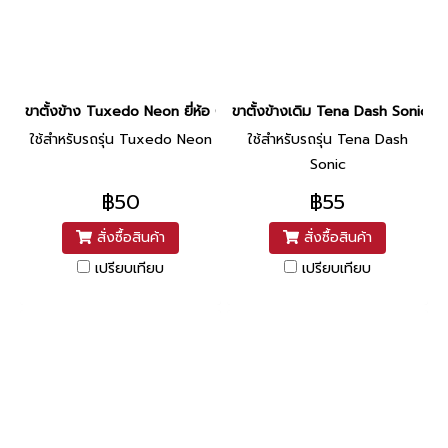
ขาตั้งข้าง Tuxedo Neon ยี่ห้อ CSI
ขาตั้งข้างเดิม Tena Dash Sonic หน
ใช้สำหรับรถรุ่น Tuxedo Neon
ใช้สำหรับรถรุ่น Tena Dash
Sonic
฿50
฿55
สั่งซื้อสินค้า
สั่งซื้อสินค้า
เปรียบเทียบ
เปรียบเทียบ