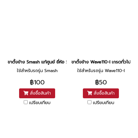
ขาตั้งข้าง Smash แท้ศูนย์ ยี่ห้อ Suzuki
ขาตั้งข้าง Wave110-I เกรดทั่วไป ยี
ใช้สำหรับรถรุ่น Smash
ใช้สำหรับรถรุ่น Wave110-I
฿100
฿50
สั่งซื้อสินค้า
สั่งซื้อสินค้า
เปรียบเทียบ
เปรียบเทียบ