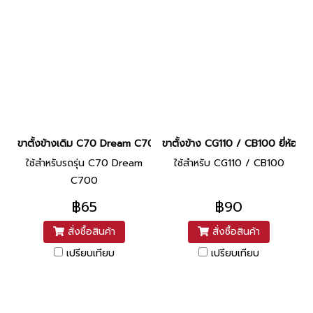
ขาตั้งข้างเดิม C70 Dream C700 หนา ยี่ห้อ CCP
ขาตั้งข้าง CG110 / CB100 ยี่ห้อ CS
ใช้สำหรับรถรุ่น C70 Dream
ใช้สำหรับ CG110 / CB100
C700
฿65
฿90
สั่งซื้อสินค้า
สั่งซื้อสินค้า
เปรียบเทียบ
เปรียบเทียบ