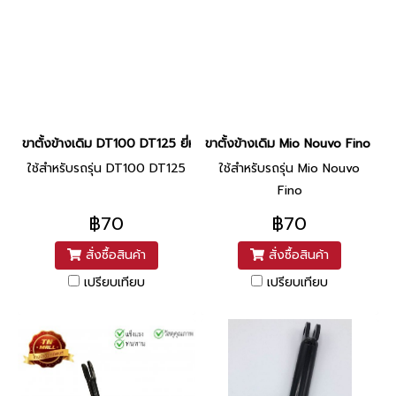
ขาตั้งข้างเดิม DT100 DT125 ยี่ห้อ CCP
ขาตั้งข้างเดิม Mio Nouvo Fino หนา
ใช้สำหรับรถรุ่น DT100 DT125
ใช้สำหรับรถรุ่น Mio Nouvo
Fino
฿70
฿70
สั่งซื้อสินค้า
สั่งซื้อสินค้า
เปรียบเทียบ
เปรียบเทียบ