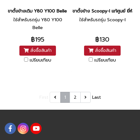
ขาตั้งข้างเดิม Y80 Y100 Belle ยี่ห้อ CCP
ขาตั้งข้าง Scoopy-I แท้ศูนย์ ยี่ห้อ
ใช้สำหรับรถรุ่น Y80 Y100
ใช้สำหรับรถรุ่น Scoopy-I
Belle
฿195
฿130
สั่งซื้อสินค้า
สั่งซื้อสินค้า
เปรียบเทียบ
เปรียบเทียบ
First
1
2
Last