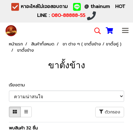
หาอะไหล่ไม่เจอสอบถาม
@ thainum HOT
LINE :
080-88888-55
หน้าแรก
สินค้าทั้งหมด
ขา ต่าง ๆ ( ขาตั้งข้าง / ขาตั้งคู่ )
ขาตั้งข้าง
ขาตั้งข้าง
เรียงตาม
ตัวกรอง
พบสินค้า 32 ชิ้น