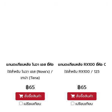
แกนตะเกียบหลัง โนวา เอส ยี่ห้อ BS
แกนตะเกียบหลัง RX100 ยี่ห้อ CSI
ใช้สำหรับ โนวา เอส (Nova's) /
ใช้สำหรับ RX100 / 125
เทน่า (Tena)
฿65
฿65
สั่งซื้อสินค้า
สั่งซื้อสินค้า
เปรียบเทียบ
เปรียบเทียบ