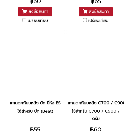
฿60
฿65
สั่งซื้อสินค้า
สั่งซื้อสินค้า
เปรียบเทียบ
เปรียบเทียบ
แกนตะเกียบหลัง บีท ยี่ห้อ BS
แกนตะเกียบหลัง C700 / C900 ยี่ห
ใช้สำหรับ บีท (Beat)
ใช้สำหรับ C700 / C900 /
ดรีม
฿55
฿60