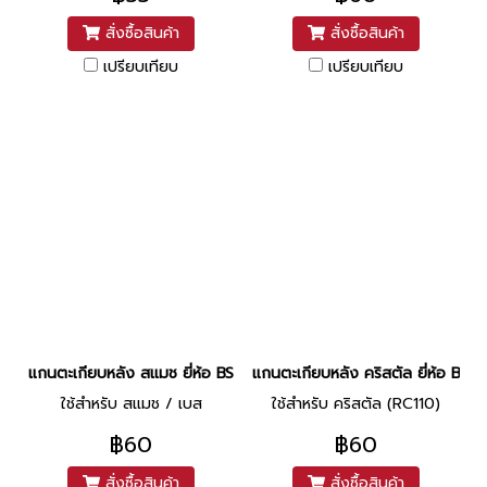
สั่งซื้อสินค้า
สั่งซื้อสินค้า
เปรียบเทียบ
เปรียบเทียบ
แกนตะเกียบหลัง สแมช ยี่ห้อ BS
แกนตะเกียบหลัง คริสตัล ยี่ห้อ BS
ใช้สำหรับ สแมช / เบส
ใช้สำหรับ คริสตัล (RC110)
฿60
฿60
สั่งซื้อสินค้า
สั่งซื้อสินค้า