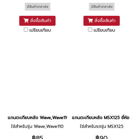
มีสินค้าราคาส่ง
มีสินค้าราคาส่ง
สั่งซื้อสินค้า
สั่งซื้อสินค้า
เปรียบเทียบ
เปรียบเทียบ
แกนตะเกียบหลัง Wave,Wave110 ยี่ห้อCSI
แกนตะเกียบหลัง MSX125 ยี่ห้อ CSI
ใช้สำหรับรุ่น Wave,Wave110
ใช้สำหรับรถรุ่น MSX125
฿85
฿90