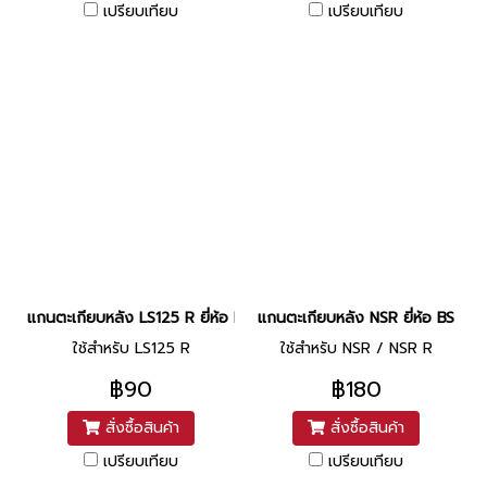
เปรียบเทียบ
เปรียบเทียบ
แกนตะเกียบหลัง LS125 R ยี่ห้อ BS
แกนตะเกียบหลัง NSR ยี่ห้อ BS
ใช้สำหรับ LS125 R
ใช้สำหรับ NSR / NSR R
฿90
฿180
สั่งซื้อสินค้า
สั่งซื้อสินค้า
เปรียบเทียบ
เปรียบเทียบ