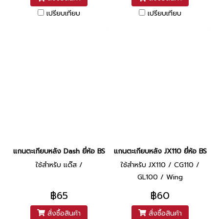
เปรียบเทียบ
เปรียบเทียบ
แกนตะเกียบหลัง Dash ยี่ห้อ BS
แกนตะเกียบหลัง JX110 ยี่ห้อ BS
ใช้สำหรับ แด๊ส /
ใช้สำหรับ JX110 / CG110 /
GL100 / Wing
฿65
฿60
สั่งซื้อสินค้า
สั่งซื้อสินค้า