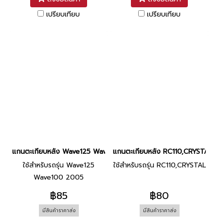
เปรียบเทียบ
เปรียบเทียบ
แกนตะเกียบหลัง Wave125 Wave100 2005 ยี่ห้อ BS
แกนตะเกียบหลัง RC110,CRYSTAL ยี่
ใช้สำหรับรถรุ่น Wave125
ใช้สำหรับรถรุ่น RC110,CRYSTAL
Wave100 2005
฿85
฿80
มีสินค้าราคาส่ง
มีสินค้าราคาส่ง