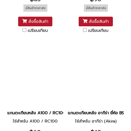
มีสินค้าราคาส่ง
มีสินค้าราคาส่ง
สั่งซื้อสินค้า
สั่งซื้อสินค้า
เปรียบเทียบ
เปรียบเทียบ
แกนตะเกียบหลัง A100 / RC100 ยี่ห้อ BS
แกนตะเกียบหลัง อากีร่า ยี่ห้อ BS
ใช้สำหรับ A100 / RC100
ใช้สำหรับ อากีร่า (Akira)