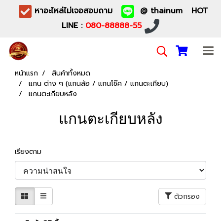
หาอะไหล่ไม่เจอสอบถาม
@ thainum HOT
LINE :
080-88888-55
หน้าแรก
สินค้าทั้งหมด
แกน ต่าง ๆ (แกนล้อ / แกนโช๊ค / แกนตะเกียบ)
แกนตะเกียบหลัง
แกนตะเกียบหลัง
เรียงตาม
ตัวกรอง