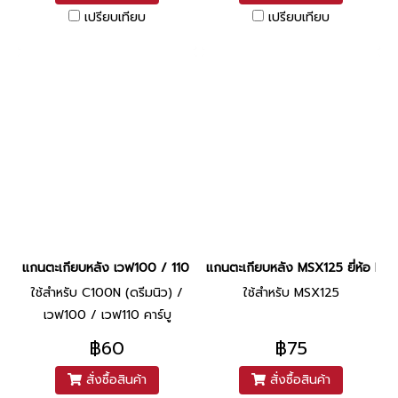
เปรียบเทียบ
เปรียบเทียบ
แกนตะเกียบหลัง เวฟ100 / 110 ยี่ห้อ CSI
แกนตะเกียบหลัง MSX125 ยี่ห้อ BS
ใช้สำหรับ C100N (ดรีมนิว) /
ใช้สำหรับ MSX125
เวฟ100 / เวฟ110 คาร์บู
฿60
฿75
สั่งซื้อสินค้า
สั่งซื้อสินค้า