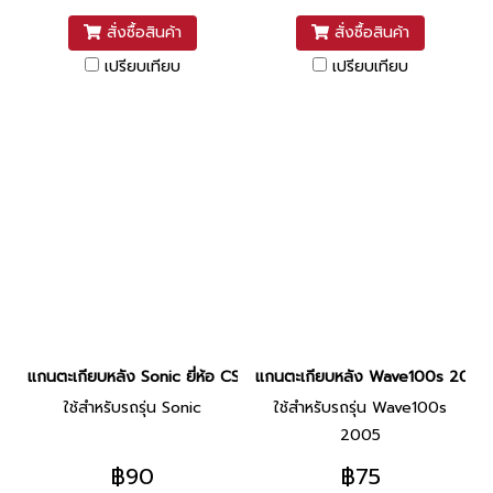
สั่งซื้อสินค้า
สั่งซื้อสินค้า
เปรียบเทียบ
เปรียบเทียบ
แกนตะเกียบหลัง Sonic ยี่ห้อ CSI
แกนตะเกียบหลัง Wave100s 2005 ยี
ใช้สำหรับรถรุ่น Sonic
ใช้สำหรับรถรุ่น Wave100s
2005
฿90
฿75