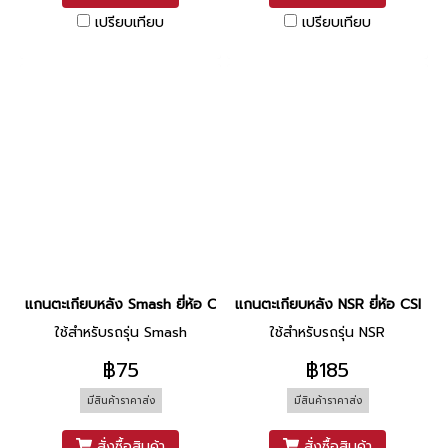
เปรียบเทียบ
เปรียบเทียบ
แกนตะเกียบหลัง Smash ยี่ห้อ CSI
แกนตะเกียบหลัง NSR ยี่ห้อ CSI
ใช้สำหรับรถรุ่น Smash
ใช้สำหรับรถรุ่น NSR
฿75
฿185
มีสินค้าราคาส่ง
มีสินค้าราคาส่ง
สั่งซื้อสินค้า
สั่งซื้อสินค้า