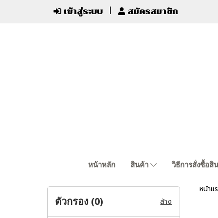
เข้าสู่ระบบ
สมัครสมาชิก
หน้าหลัก
สินค้า
วิธีการสั่งซื้อสิ
หน้าแ
ตัวกรอง (
0
)
ล้าง