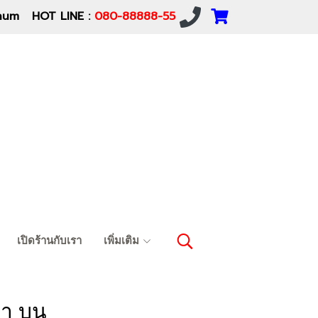
um HOT LINE :
080-88888-55
เปิดร้านกับเรา
เพิ่มเติม
น้า บน