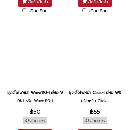
สั่งซื้อสินค้า
สั่งซื้อสินค้า
เปรียบเทียบ
เปรียบเทียบ
ชุดตั้งไฟหน้า Wave110-I ยี่ห้อ WS
ชุดตั้งไฟหน้า Click-I ยี่ห้อ WS
ใช้สำหรับ Wave110-i
ใช้สำหรับ Click-i
฿50
฿55
มีสินค้าราคาส่ง
มีสินค้าราคาส่ง