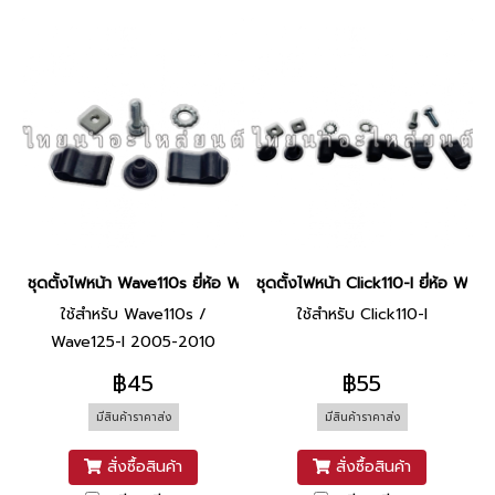
ชุดตั้งไฟหน้า Wave110s ยี่ห้อ WS
ชุดตั้งไฟหน้า Click110-I ยี่ห้อ WS
ใช้สำหรับ Wave110s /
ใช้สำหรับ Click110-I
Wave125-I 2005-2010
฿45
฿55
มีสินค้าราคาส่ง
มีสินค้าราคาส่ง
สั่งซื้อสินค้า
สั่งซื้อสินค้า