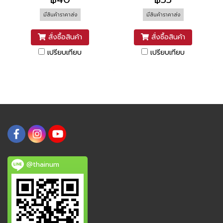
มีสินค้าราคาส่ง
มีสินค้าราคาส่ง
สั่งซื้อสินค้า
สั่งซื้อสินค้า
เปรียบเทียบ
เปรียบเทียบ
@thainum