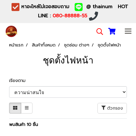
หาอะไหล่ไม่เจอสอบถาม
@ thainum HOT
LINE :
080-88888-55
หน้าแรก
สินค้าทั้งหมด
ชุดซ่อม ต่างๆ
ชุดตั้งไฟหน้า
ชุดตั้งไฟหน้า
เรียงตาม
ตัวกรอง
พบสินค้า 10 ชิ้น