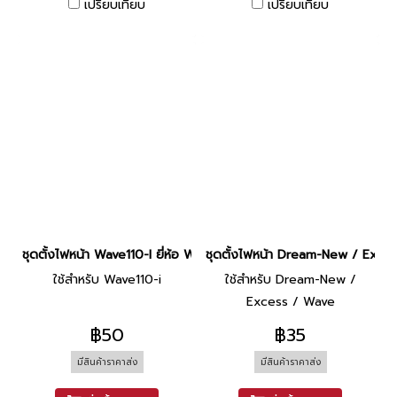
เปรียบเทียบ
เปรียบเทียบ
ชุดตั้งไฟหน้า Wave110-I ยี่ห้อ WS
ชุดตั้งไฟหน้า Dream-New / Exces
ใช้สำหรับ Wave110-i
ใช้สำหรับ Dream-New /
Excess / Wave
฿50
฿35
มีสินค้าราคาส่ง
มีสินค้าราคาส่ง