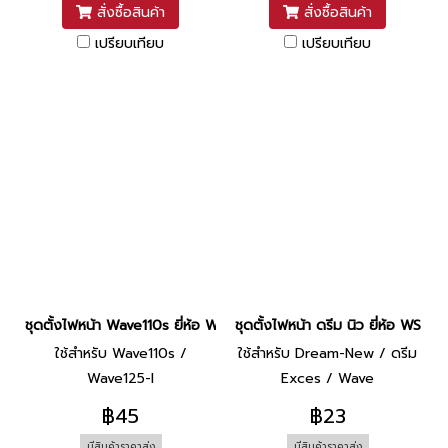
สั่งซื้อสินค้า
สั่งซื้อสินค้า
เปรียบเทียบ
เปรียบเทียบ
ชุดตั้งไฟหน้า Wave110s ยี่ห้อ WS
ชุดตั้งไฟหน้า ดรีม นิว ยี่ห้อ WS
ใช้สำหรับ Wave110s /
ใช้สำหรับ Dream-New / ดรีม
Wave125-I
Exces / Wave
฿45
฿23
มีสินค้าราคาส่ง
มีสินค้าราคาส่ง