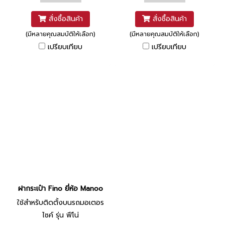
สั่งซื้อสินค้า
สั่งซื้อสินค้า
(มีหลายคุณสมบัติให้เลือก)
(มีหลายคุณสมบัติให้เลือก)
เปรียบเทียบ
เปรียบเทียบ
ฝากระเป๋า Fino ยี่ห้อ Manoo
ใช้สำหรับติดตั้งบนรถมอเตอร
ไซค์ รุ่น ฟีโน่