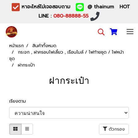
หาอะไหล่ไม่เจอสอบถาม
@ thainum HOT
LINE :
080-88888-55
หน้าแรก
สินค้าทั้งหมด
กระจก , ฝาครอบไฟเลี้ยว , เรือนไมล์ / ไฟท้ายชุด / ไฟหน้า
ชุด
ฝากระเป๋า
ฝากระเป๋า
เรียงตาม
ตัวกรอง