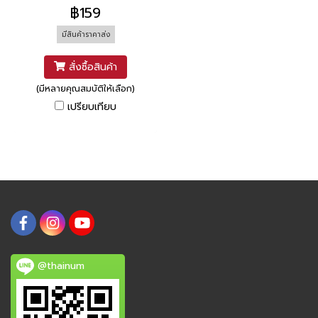
฿159
มีสินค้าราคาส่ง
สั่งซื้อสินค้า
(มีหลายคุณสมบัติให้เลือก)
เปรียบเทียบ
@thainum