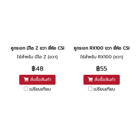
หูกระจก มีโอ Z ขวา ยี่ห้อ CSI
หูกระจก RX100 ขวา ยี่ห้อ CSI
ใช้สำหรับ มีโอ Z (ขวา)
ใช้สำหรับ RX100 (ขวา)
฿48
฿55
สั่งซื้อสินค้า
สั่งซื้อสินค้า
เปรียบเทียบ
เปรียบเทียบ