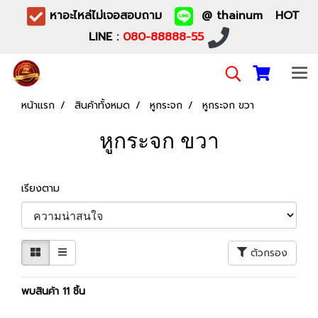
หาอะไหล่ไม่เจอสอบถาม
@ thainum HOT
LINE :
080-88888-55
หน้าแรก
สินค้าทั้งหมด
หูกระจก
หูกระจก ขวา
หูกระจก ขวา
เรียงตาม
ตัวกรอง
พบสินค้า 11 ชิ้น