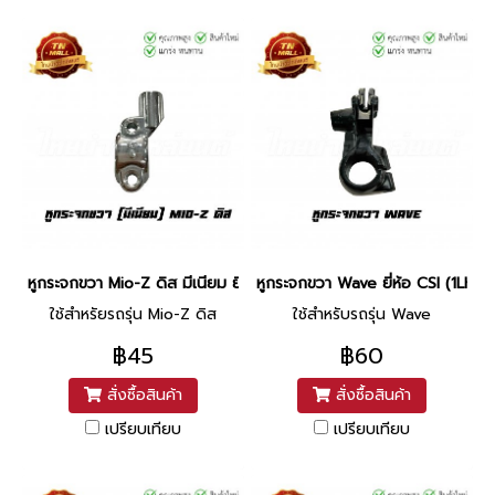
หูกระจกขวา Mio-Z ดิส มีเนียม ยี่ห้อ CSI (RV23404)
หูกระจกขวา Wave ยี่ห้อ CSI (1LH3
ใช้สำหรัยรถรุ่น Mio-Z ดิส
ใช้สำหรับรถรุ่น Wave
฿45
฿60
สั่งซื้อสินค้า
สั่งซื้อสินค้า
เปรียบเทียบ
เปรียบเทียบ