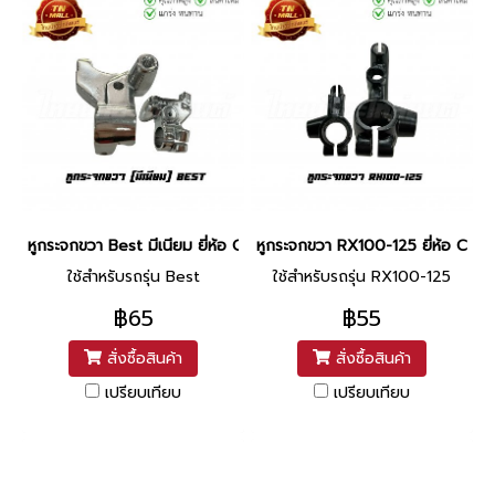
หูกระจกขวา Best มีเนียม ยี่ห้อ CSI (1LH13203)
หูกระจกขวา RX100-125 ยี่ห้อ CSI (
ใช้สำหรับรถรุ่น Best
ใช้สำหรับรถรุ่น RX100-125
฿65
฿55
สั่งซื้อสินค้า
สั่งซื้อสินค้า
เปรียบเทียบ
เปรียบเทียบ