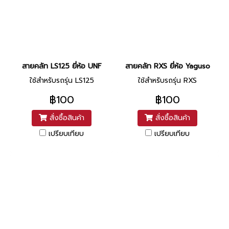
สายคลัท LS125 ยี่ห้อ UNF
สายคลัท RXS ยี่ห้อ Yaguso
ใช้สำหรับรถรุ่น LS125
ใช้สำหรับรถรุ่น RXS
฿100
฿100
สั่งซื้อสินค้า
สั่งซื้อสินค้า
เปรียบเทียบ
เปรียบเทียบ