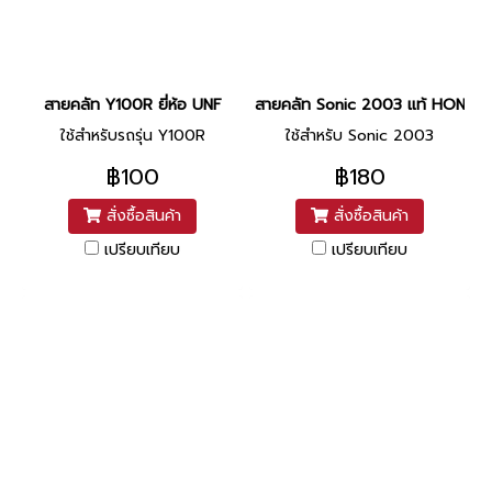
สายคลัท Y100R ยี่ห้อ UNF
สายคลัท Sonic 2003 แท้ HONDA
ใช้สำหรับรถรุ่น Y100R
ใช้สำหรับ Sonic 2003
฿100
฿180
สั่งซื้อสินค้า
สั่งซื้อสินค้า
เปรียบเทียบ
เปรียบเทียบ