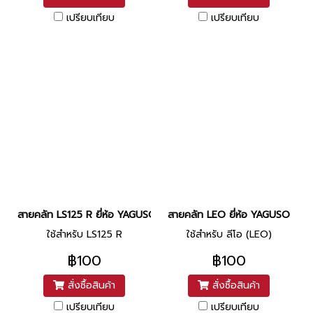
เปรียบเทียบ
เปรียบเทียบ
สายคลัท LS125 R ยี่ห้อ YAGUSO
สายคลัท LEO ยี่ห้อ YAGUSO
ใช้สำหรับ LS125 R
ใช้สำหรับ ลีโอ (LEO)
฿100
฿100
สั่งซื้อสินค้า
สั่งซื้อสินค้า
เปรียบเทียบ
เปรียบเทียบ