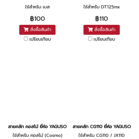
ใช้สำหรับ เบส
ใช้สำหรับ DT125mx
฿100
฿110
สั่งซื้อสินค้า
สั่งซื้อสินค้า
เปรียบเทียบ
เปรียบเทียบ
สายคลัท คอสโม้ ยี่ห้อ YAGUSO
สายคลัท CG110 ยี่ห้อ YAGUSO
ใช้สำหรับ คอสโม้ (Cosmo)
ใช้สำหรับ CG110 / JX110