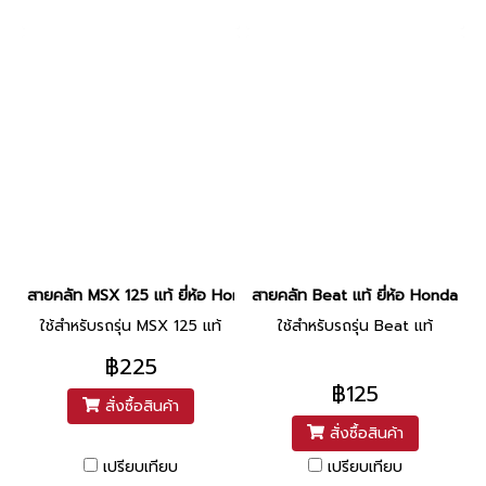
สายคลัท MSX 125 แท้ ยี่ห้อ Honda ยาว 33 นิ้ว
สายคลัท Beat แท้ ยี่ห้อ Honda ยาว
ใช้สำหรับรถรุ่น MSX 125 แท้
ใช้สำหรับรถรุ่น Beat แท้
฿225
฿125
สั่งซื้อสินค้า
สั่งซื้อสินค้า
เปรียบเทียบ
เปรียบเทียบ