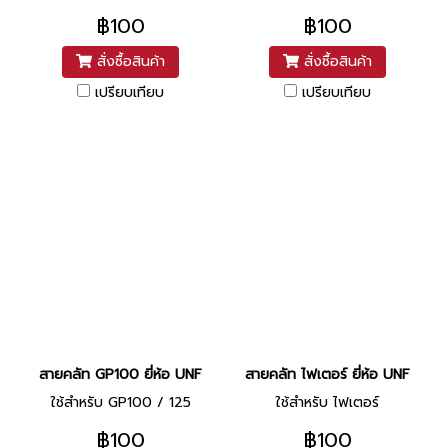
฿100
฿100
สั่งซื้อสินค้า
สั่งซื้อสินค้า
เปรียบเทียบ
เปรียบเทียบ
สายคลัท GP100 ยี่ห้อ UNF
สายคลัท ไฟเตอร์ ยี่ห้อ UNF
ใช้สำหรับ GP100 / 125
ใช้สำหรับ ไฟเตอร์
฿100
฿100