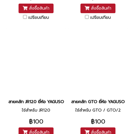
สั่งซื้อสินค้า
สั่งซื้อสินค้า
เปรียบเทียบ
เปรียบเทียบ
สายคลัท JR120 ยี่ห้อ YAGUSO
สายคลัท GTO ยี่ห้อ YAGUSO
ใช้สำหรับ JR120
ใช้สำหรับ GTO / GTO/2
฿100
฿100
สั่งซื้อสินค้า
สั่งซื้อสินค้า