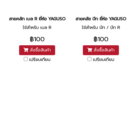
สายคลัท เบล R ยี่ห้อ YAGUSO
สายคลัช บีท ยี่ห้อ YAGUSO
ใช้สำหรับ เบล R
ใช้สำหรับ บีท / บีท R
฿100
฿100
สั่งซื้อสินค้า
สั่งซื้อสินค้า
เปรียบเทียบ
เปรียบเทียบ