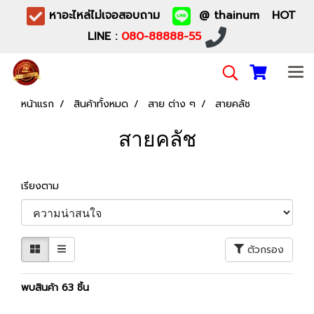
หาอะไหล่ไม่เจอสอบถาม
@ thainum HOT
LINE :
080-88888-55
หน้าแรก
สินค้าทั้งหมด
สาย ต่าง ๆ
สายคลัช
สายคลัช
เรียงตาม
ตัวกรอง
พบสินค้า 63 ชิ้น