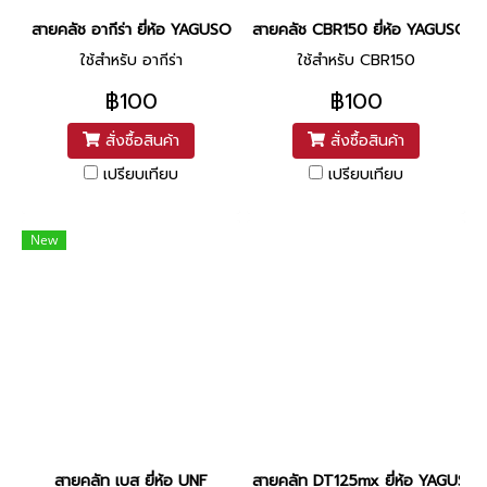
สายคลัช อากีร่า ยี่ห้อ YAGUSO
สายคลัช CBR150 ยี่ห้อ YAGUSO
ใช้สำหรับ อากีร่า
ใช้สำหรับ CBR150
฿100
฿100
สั่งซื้อสินค้า
สั่งซื้อสินค้า
เปรียบเทียบ
เปรียบเทียบ
New
สายคลัท เบส ยี่ห้อ UNF
สายคลัท DT125mx ยี่ห้อ YAGUSO