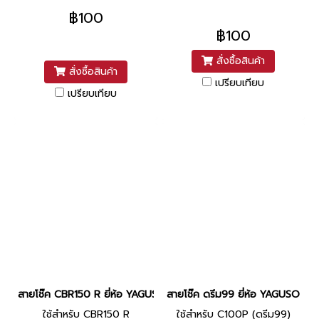
฿100
฿100
สั่งซื้อสินค้า
สั่งซื้อสินค้า
เปรียบเทียบ
เปรียบเทียบ
สายโช๊ค CBR150 R ยี่ห้อ YAGUSO
สายโช๊ค ดรีม99 ยี่ห้อ YAGUSO
ใช้สำหรับ CBR150 R
ใช้สำหรับ C100P (ดรีม99)