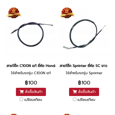
สายโช๊ค C100N แท้ ยี่ห้อ Honda ยาว 25 นิ้ว
สายโช๊ค Sprinter ยี่ห้อ SC ยาว 28 น
ใช้สำหรับรถรุ่น C100N แท้
ใช้สำหรับรถรุ่น Sprinter
฿100
฿100
สั่งซื้อสินค้า
สั่งซื้อสินค้า
เปรียบเทียบ
เปรียบเทียบ