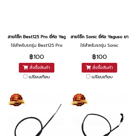
สายโช๊ค Best125 Pro ยี่ห้อ Yaguso ยาว 28.5 นิ้ว
สายโช๊ค Sonic ยี่ห้อ Yaguso ยาว 30
ใช้สำหรับรถรุ่น Best125 Pro
ใช้สำหรับรถรุ่น Sonic
฿100
฿100
สั่งซื้อสินค้า
สั่งซื้อสินค้า
เปรียบเทียบ
เปรียบเทียบ