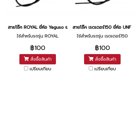
สายโช๊ค ROYAL ยี่ห้อ Yaguso ยาว 32.2 นิ้ว
สายโช๊ค เรดเดอร์150 ยี่ห้อ UNF ยาว 
ใช้สำหรับรถรุ่น ROYAL
ใช้สำหรับรถรุ่น เรดเดอร์150
฿100
฿100
สั่งซื้อสินค้า
สั่งซื้อสินค้า
เปรียบเทียบ
เปรียบเทียบ