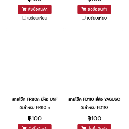
สั่งซื้อสินค้า
สั่งซื้อสินค้า
เปรียบเทียบ
เปรียบเทียบ
สายโช๊ค FR80n ยี่ห้อ UNF
สายโช๊ค FD110 ยี่ห้อ YAGUSO
ใช้สำหรับ FR80 n
ใช้สำหรับ FD110
฿100
฿100
สั่งซื้อสินค้า
สั่งซื้อสินค้า