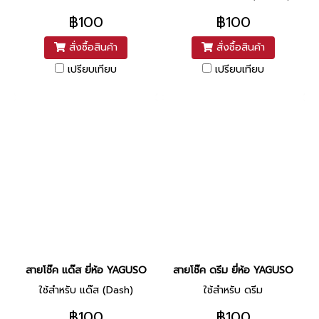
฿100
฿100
สั่งซื้อสินค้า
สั่งซื้อสินค้า
เปรียบเทียบ
เปรียบเทียบ
สายโช๊ค แด๊ส ยี่ห้อ YAGUSO
สายโช๊ค ดรีม ยี่ห้อ YAGUSO
ใช้สำหรับ แด๊ส (Dash)
ใช้สำหรับ ดรีม
฿100
฿100