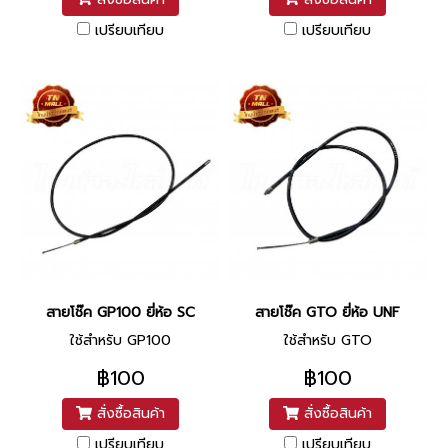
เปรียบเทียบ
เปรียบเทียบ
สายโช๊ค GP100 ยี่ห้อ SC
สายโช๊ค GTO ยี่ห้อ UNF
ใช้สำหรับ GP100
ใช้สำหรับ GTO
฿100
฿100
สั่งซื้อสินค้า
สั่งซื้อสินค้า
เปรียบเทียบ
เปรียบเทียบ