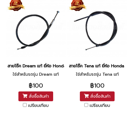
สายโช๊ค Dream แท้ ยี่ห้อ Honda ยาว 25 นิ้ว
สายโช๊ค Tena แท้ ยี่ห้อ Honda ยาว 
ใช้สำหรับรถรุ่น Dream แท้
ใช้สำหรับรถรุ่น Tena แท้
฿100
฿100
สั่งซื้อสินค้า
สั่งซื้อสินค้า
เปรียบเทียบ
เปรียบเทียบ