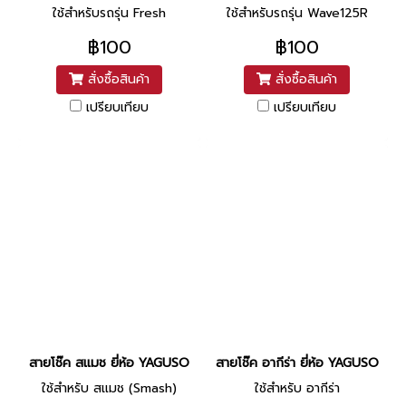
ใช้สำหรับรถรุ่น Fresh
ใช้สำหรับรถรุ่น Wave125R
฿100
฿100
สั่งซื้อสินค้า
สั่งซื้อสินค้า
เปรียบเทียบ
เปรียบเทียบ
สายโช๊ค สแมช ยี่ห้อ YAGUSO
สายโช๊ค อากีร่า ยี่ห้อ YAGUSO
ใช้สำหรับ สแมช (Smash)
ใช้สำหรับ อากีร่า