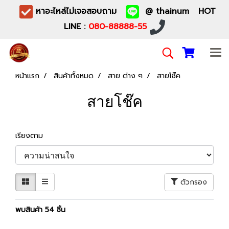
หาอะไหล่ไม่เจอสอบถาม
@ thainum HOT
LINE :
080-88888-55
หน้าแรก
สินค้าทั้งหมด
สาย ต่าง ๆ
สายโช๊ค
สายโช๊ค
เรียงตาม
ตัวกรอง
พบสินค้า 54 ชิ้น