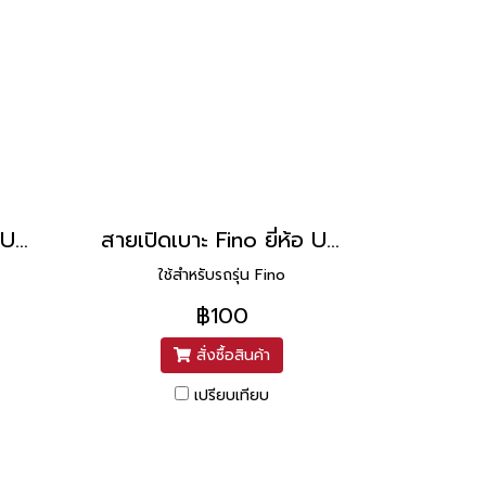
สายเปิดเบาะ Mio ยี่ห้อ UNF
สายเปิดเบาะ Fino ยี่ห้อ UNF
ใช้สำหรับรถรุ่น Fino
฿100
สั่งซื้อสินค้า
เปรียบเทียบ