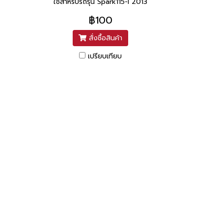
ใช้สำหรับรถรุ่น Spark115-I 2013
฿100
สั่งซื้อสินค้า
เปรียบเทียบ