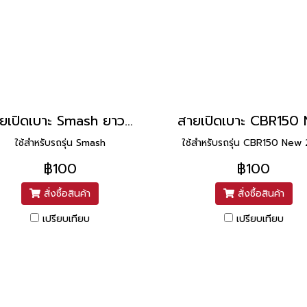
สายเปิดเบาะ Smash ยาว 7 นิ้ว ยี่ห้อ UNF
ใช้สำหรับรถรุ่น Smash
ใช้สำหรับรถรุ่น CBR150 New 
฿100
฿100
สั่งซื้อสินค้า
สั่งซื้อสินค้า
เปรียบเทียบ
เปรียบเทียบ