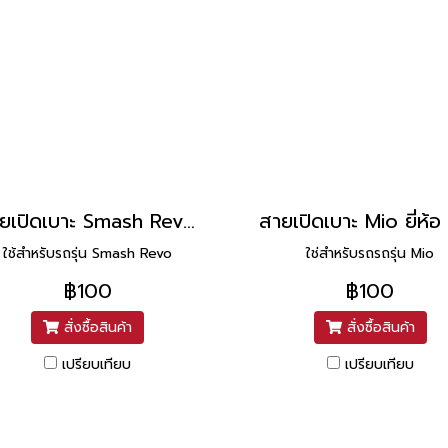
สายเปิดเบาะ Smash Revo ยี่ห้อ UNF ยาว 13 นิ้ว
ใช้สำหรับรถรุ่น Smash Revo
ใช่สำหรับรถรถรุ่น Mio
฿100
฿100
สั่งซื้อสินค้า
สั่งซื้อสินค้า
เปรียบเทียบ
เปรียบเทียบ