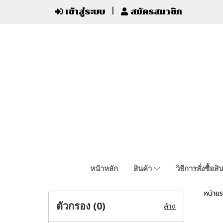
เข้าสู่ระบบ
สมัครสมาชิก
หน้าหลัก
สินค้า
วิธีการสั่งซื้อสิ
หน้าแ
ตัวกรอง (
0
)
ล้าง