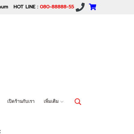
um HOT LINE :
080-88888-55
เปิดร้านกับเรา
เพิ่มเติม
ะ