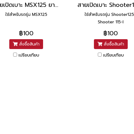
สายเปิดเบาะ MSX125 ยาว 18.7 นิ้ว ยี่ห้อ UNF
ใช้สำหรับรถรุ่น MSX125
ใช้สำหรับรถรุ่น Shooter125
Shooter 115-I
฿100
฿100
สั่งซื้อสินค้า
สั่งซื้อสินค้า
เปรียบเทียบ
เปรียบเทียบ