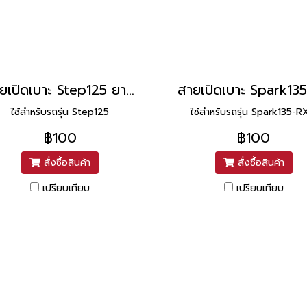
สายเปิดเบาะ Step125 ยาว 13.6 นิ้ว ยี่ห้อ UNF
ใช้สำหรับรถรุ่น Step125
ใช้สำหรับรถรุ่น Spark135-R
฿100
฿100
สั่งซื้อสินค้า
สั่งซื้อสินค้า
เปรียบเทียบ
เปรียบเทียบ