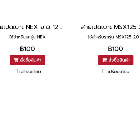
สายเปิดเบาะ NEX ยาว 12.5 นิ้ว ยี่ห้อ UNF
ใช้สำหรับรถรุ่น NEX
ใช้สำหรับรถรุ่น MSX125 20
฿100
฿100
สั่งซื้อสินค้า
สั่งซื้อสินค้า
เปรียบเทียบ
เปรียบเทียบ