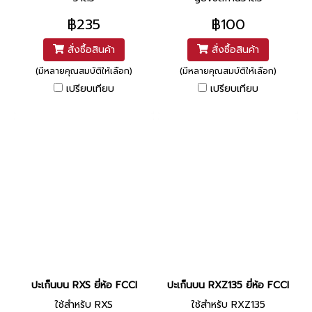
฿235
฿100
สั่งซื้อสินค้า
สั่งซื้อสินค้า
(มีหลายคุณสมบัติให้เลือก)
(มีหลายคุณสมบัติให้เลือก)
เปรียบเทียบ
เปรียบเทียบ
ปะเก็นบน RXS ยี่ห้อ FCCI
ปะเก็นบน RXZ135 ยี่ห้อ FCCI
ใช้สำหรับ RXS
ใช้สำหรับ RXZ135