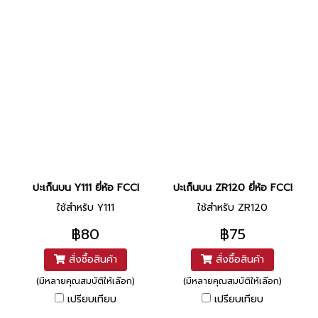
ปะเก็นบน Y111 ยี่ห้อ FCCI
ปะเก็นบน ZR120 ยี่ห้อ FCCI
ใช้สำหรับ Y111
ใช้สำหรับ ZR120
฿80
฿75
สั่งซื้อสินค้า
สั่งซื้อสินค้า
(มีหลายคุณสมบัติให้เลือก)
(มีหลายคุณสมบัติให้เลือก)
เปรียบเทียบ
เปรียบเทียบ