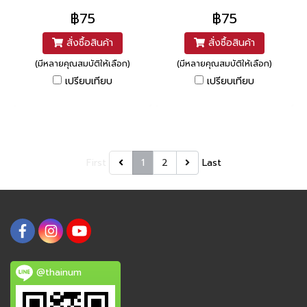
฿75
฿75
สั่งซื้อสินค้า
สั่งซื้อสินค้า
(มีหลายคุณสมบัติให้เลือก)
(มีหลายคุณสมบัติให้เลือก)
เปรียบเทียบ
เปรียบเทียบ
First
1
2
Last
@thainum