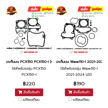
ปะเก็นบน PCX150 PCX150-I [+2V][พร้อมยาง] ยี่ห้อ Strawberry
ปะเก็นบน Wave110-I 2021-2024 LE
ใช้สำหรับรถรุ่น PCX150
ใช้สำหรับรถรุ่น Wave110-I
PCX150-I
2021-2024 LED
฿220
฿190
สั่งซื้อสินค้า
สั่งซื้อสินค้า
เปรียบเทียบ
เปรียบเทียบ