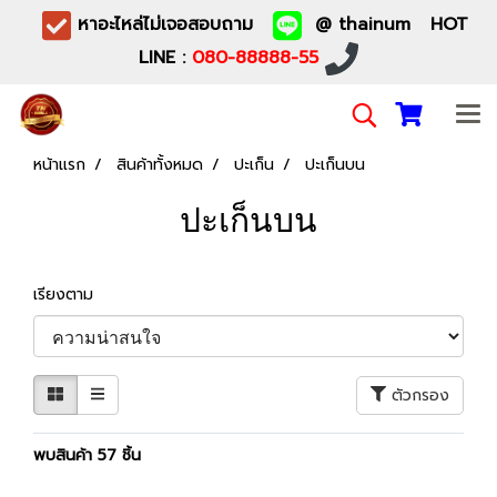
หาอะไหล่ไม่เจอสอบถาม
@ thainum HOT
LINE :
080-88888-55
หน้าแรก
สินค้าทั้งหมด
ปะเก็น
ปะเก็นบน
ปะเก็นบน
เรียงตาม
ตัวกรอง
พบสินค้า 57 ชิ้น