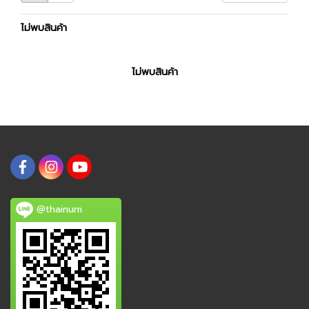
ไม่พบสินค้า
ไม่พบสินค้า
@thainum