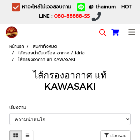
หาอะไหล่ไม่เจอสอบถาม
@ thainum HOT
LINE :
080-88888-55
หน้าแรก
สินค้าทั้งหมด
ไส้กรองน้ำมันเครื่อง-อากาศ / ไส้ท่อ
ไส้กรองอากาศ แท้ KAWASAKI
ไส้กรองอากาศ แท้
KAWASAKI
เรียงตาม
ตัวกรอง