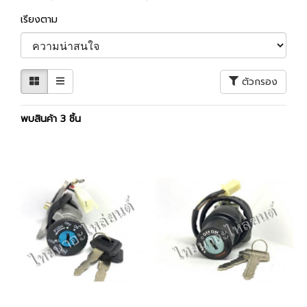
เรียงตาม
ตัวกรอง
พบสินค้า 3 ชิ้น