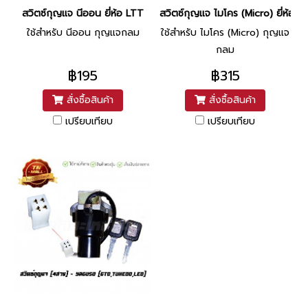
สวิตซ์กุญแจ นีออน ยี่ห้อ LTT
สวิตซ์กุญแจ ไมโคร (Micro) ยี่ห้อ IN
ใช้สำหรับ นีออน กุญแจกลม
ใช้สำหรับ ไมโคร (Micro) กุญแจ
กลม
฿195
฿315
สั่งซื้อสินค้า
สั่งซื้อสินค้า
เปรียบเทียบ
เปรียบเทียบ