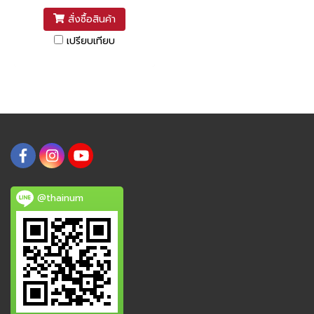
สั่งซื้อสินค้า
เปรียบเทียบ
@thainum