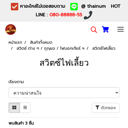
หาอะไหล่ไม่เจอสอบถาม
@ thainum HOT
LINE :
080-88888-55
หน้าแรก
สินค้าทั้งหมด
สวิตซ์ ต่าง ๆ / กุญแจ / ไฟบอกเกียร์ ฯ
สวิตซ์ไฟเลี้ยว
สวิตซ์ไฟเลี้ยว
เรียงตาม
ตัวกรอง
พบสินค้า 3 ชิ้น