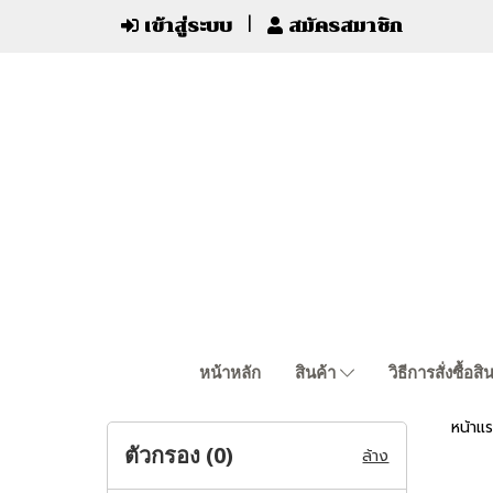
เข้าสู่ระบบ
สมัครสมาชิก
หน้าหลัก
สินค้า
วิธีการสั่งซื้อสิ
หน้าแ
ตัวกรอง (
0
)
ล้าง