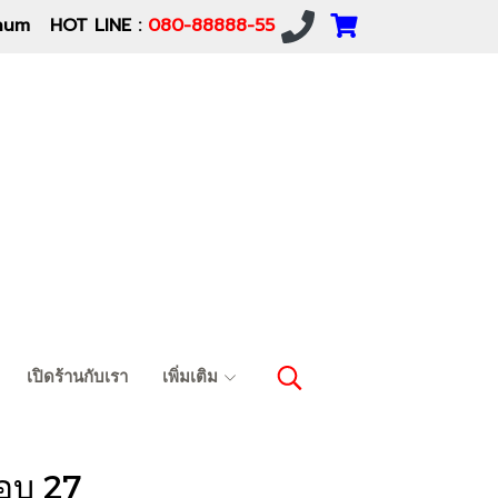
um HOT LINE :
080-88888-55
เปิดร้านกับเรา
เพิ่มเติม
อบ 27