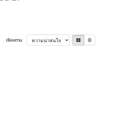
เรียงตาม