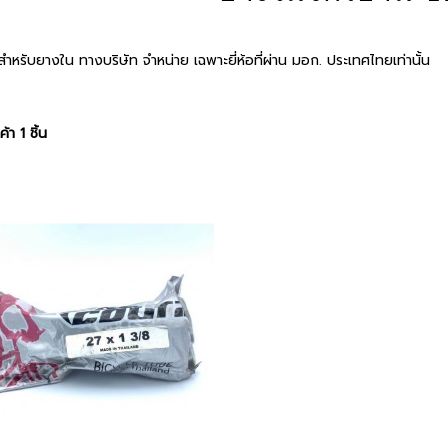
ำหรับยางใน ทางบริษัท จำหน่าย เฉพาะยี่ห้อที่ผ่าน มอก. ประเทศไทยเท่านั้น
้า 1 ชิ้น