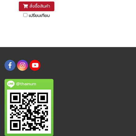
สั่งซื้อสินค้า
เปรียบเทียบ
@thainum