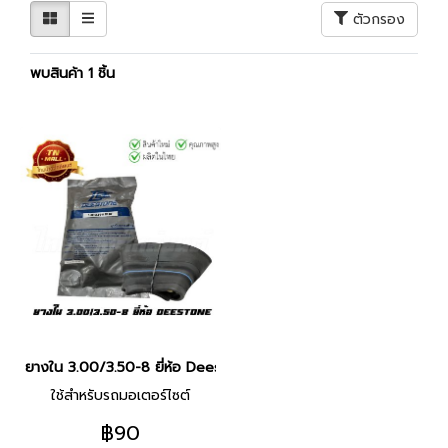
ตัวกรอง
พบสินค้า 1 ชิ้น
ยางใน 3.00/3.50-8 ยี่ห้อ Deestone
ใช้สำหรับรถมอเตอร์ไซต์
฿90