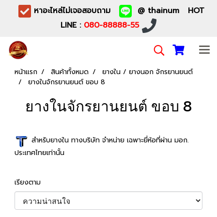
หาอะไหล่ไม่เจอสอบถาม
@ thainum HOT
LINE :
080-88888-55
หน้าแรก
สินค้าทั้งหมด
ยางใน / ยางนอก จักรยานยนต์
ยางในจักรยานยนต์ ขอบ 8
ยางในจักรยานยนต์ ขอบ 8
สำหรับยางใน ทางบริษัท จำหน่าย เฉพาะยี่ห้อที่ผ่าน มอก.
ประเทศไทยเท่านั้น
เรียงตาม