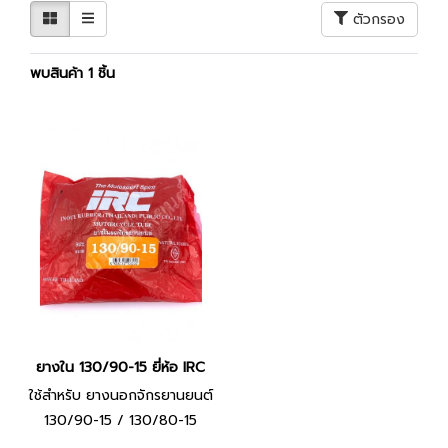
ตัวกรอง
พบสินค้า 1 ชิ้น
ยางใน 130/90-15 ยี่ห้อ IRC
ใช้สำหรับ ยางนอกจักรยานยนต์
130/90-15 / 130/80-15