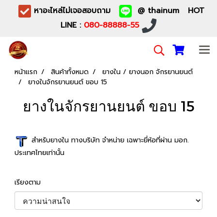
หาอะไหล่ไม่เจอสอบถาม
@ thainum HOT
LINE :
080-88888-55
หน้าแรก
สินค้าทั้งหมด
ยางใน / ยางนอก จักรยานยนต์
ยางในจักรยานยนต์ ขอบ 15
ยางในจักรยานยนต์ ขอบ 15
สำหรับยางใน ทางบริษัท จำหน่าย เฉพาะยี่ห้อที่ผ่าน มอก.
ประเทศไทยเท่านั้น
เรียงตาม