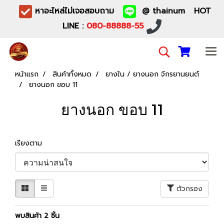
หาอะไหล่ไม่เจอสอบถาม
@ thainum HOT
LINE :
080-88888-55
หน้าแรก
สินค้าทั้งหมด
ยางใน / ยางนอก จักรยานยนต์
ยางนอก ขอบ 11
ยางนอก ขอบ 11
เรียงตาม
ตัวกรอง
พบสินค้า 2 ชิ้น