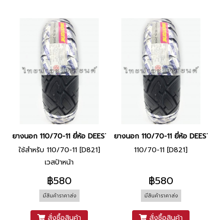
ยางนอก 110/70-11 ยี่ห้อ DEESTONE
ยางนอก 110/70-11 ยี่ห้อ DEESTO
ใช้สำหรับ 110/70-11 [D821]
110/70-11 [D821]
เวสป้าหน้า
฿580
฿580
มีสินค้าราคาส่ง
มีสินค้าราคาส่ง
สั่งซื้อสินค้า
สั่งซื้อสินค้า