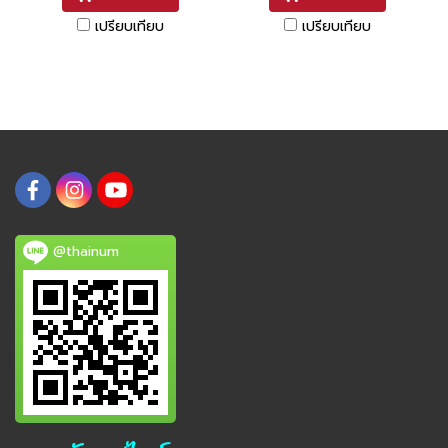
เปรียบเทียบ
เปรียบเทียบ
@thainum