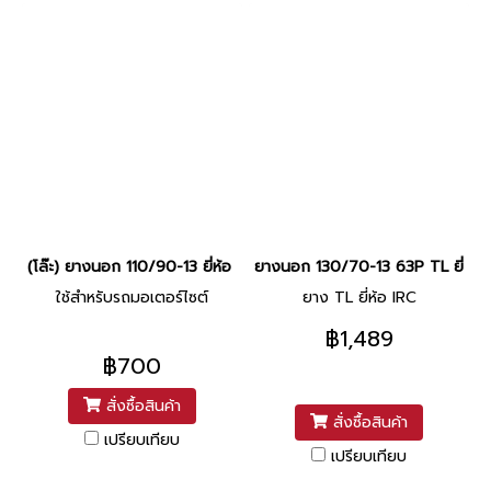
(โล๊ะ) ยางนอก 110/90-13 ยี่ห้อ IRC (ยางปี 2014-2015)
ยางนอก 130/70-13 63P TL ยี่ห้อ 
ใช้สำหรับรถมอเตอร์ไซต์
ยาง TL ยี่ห้อ IRC
฿1,489
฿700
สั่งซื้อสินค้า
สั่งซื้อสินค้า
เปรียบเทียบ
เปรียบเทียบ