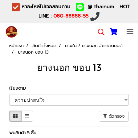
หาอะไหล่ไม่เจอสอบถาม
@ thainum HOT
LINE :
080-88888-55
หน้าแรก
สินค้าทั้งหมด
ยางใน / ยางนอก จักรยานยนต์
ยางนอก ขอบ 13
ยางนอก ขอบ 13
เรียงตาม
ตัวกรอง
พบสินค้า 5 ชิ้น