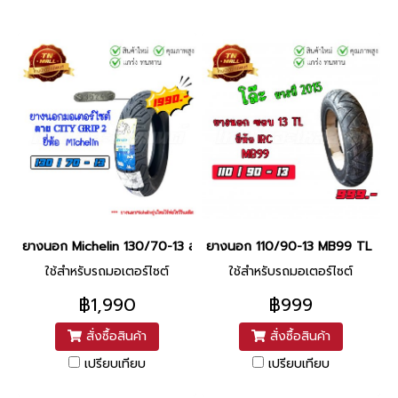
ยางนอก Michelin 130/70-13 ลาย CITY GRIP 2 สัปดาห์ที่35 ปี2024 ย
ยางนอก 110/90-13 MB99 TL ยี่ห้
ใช้สำหรับรถมอเตอร์ไซต์
ใช้สำหรับรถมอเตอร์ไซต์
฿1,990
฿999
สั่งซื้อสินค้า
สั่งซื้อสินค้า
เปรียบเทียบ
เปรียบเทียบ