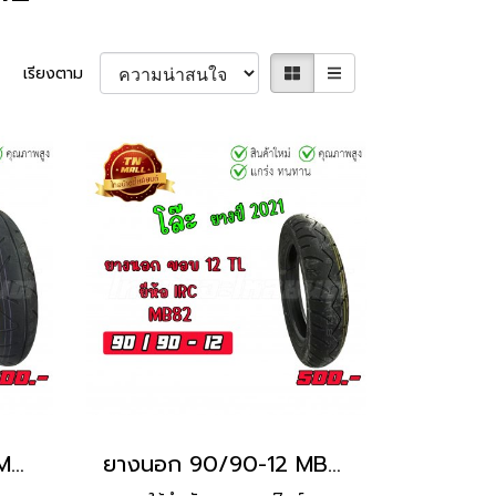
เรียงตาม
ยางนอก 100/90-12 MB86 TL ยี่ห้อ IRC
ยางนอก 90/90-12 MB82 TL ยี่ห้อ IRC