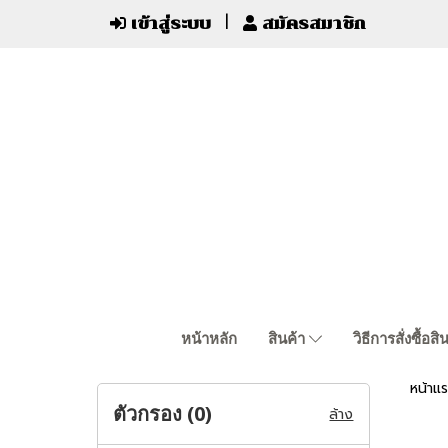
เข้าสู่ระบบ
สมัครสมาชิก
หน้าหลัก
สินค้า
วิธีการสั่งซื้อสิ
หน้าแ
ตัวกรอง (
0
)
ล้าง