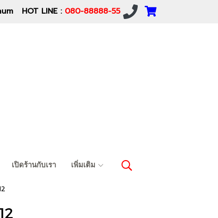
um HOT LINE :
080-88888-55
เปิดร้านกับเรา
เพิ่มเติม
12
12