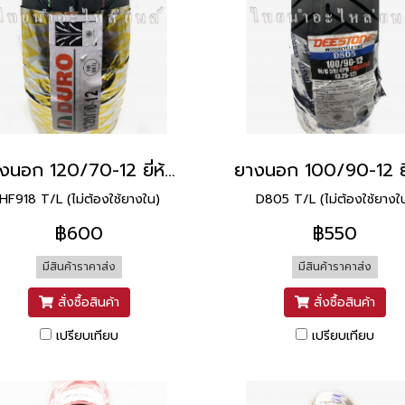
ยางนอก 120/70-12 ยี่ห้อ DURO
HF918 T/L (ไม่ต้องใช้ยางใน)
D805 T/L (ไม่ต้องใช้ยางใ
฿600
฿550
มีสินค้าราคาส่ง
มีสินค้าราคาส่ง
สั่งซื้อสินค้า
สั่งซื้อสินค้า
เปรียบเทียบ
เปรียบเทียบ