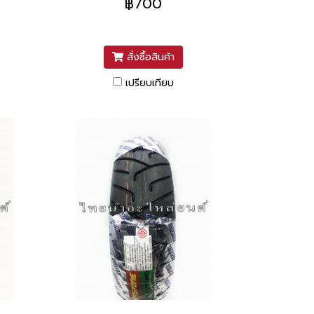
฿700
สั่งซื้อสินค้า
เปรียบเทียบ