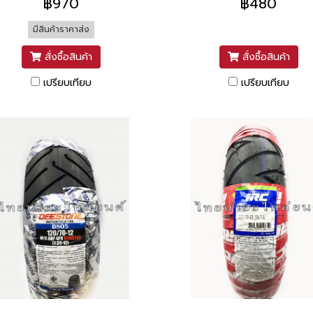
฿970
฿480
มีสินค้าราคาส่ง
สั่งซื้อสินค้า
สั่งซื้อสินค้า
เปรียบเทียบ
เปรียบเทียบ