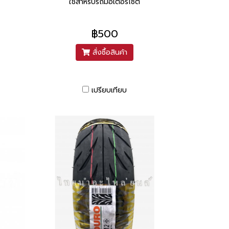
ใช้สำหรับรถมอเตอร์ไซต์
฿500
สั่งซื้อสินค้า
เปรียบเทียบ