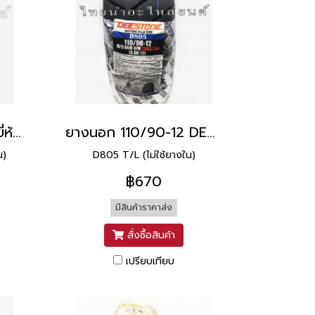
ยางนอก 100/90-12 ยี่ห้อ DEESTONE
ยางนอก 110/90-12 DEESTONE
น)
D805 T/L (ไม่ใช้ยางใน)
฿670
มีสินค้าราคาส่ง
สั่งซื้อสินค้า
เปรียบเทียบ