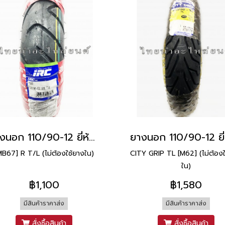
ยางนอก 110/90-12 ยี่ห้อ IRC
MB67] R T/L (ไม่ต้องใช้ยางใน)
CITY GRIP TL [M62] (ไม่ต้องใ
ใน)
฿1,100
฿1,580
มีสินค้าราคาส่ง
มีสินค้าราคาส่ง
สั่งซื้อสินค้า
สั่งซื้อสินค้า