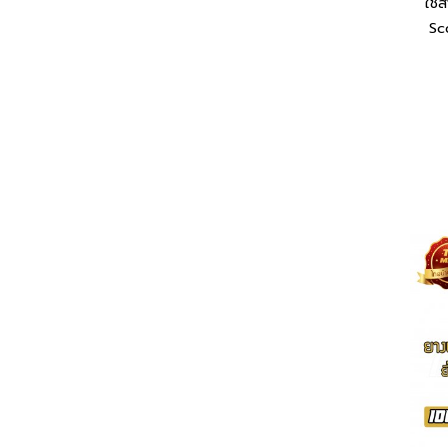
ใช้
Sc