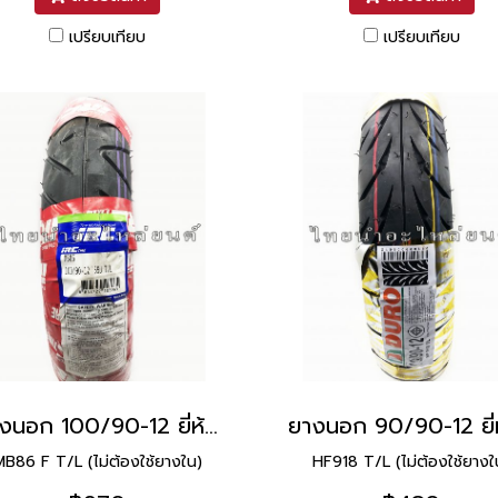
เปรียบเทียบ
เปรียบเทียบ
ยางนอก 100/90-12 ยี่ห้อ IRC
MB86 F T/L (ไม่ต้องใช้ยางใน)
HF918 T/L (ไม่ต้องใช้ยางใ