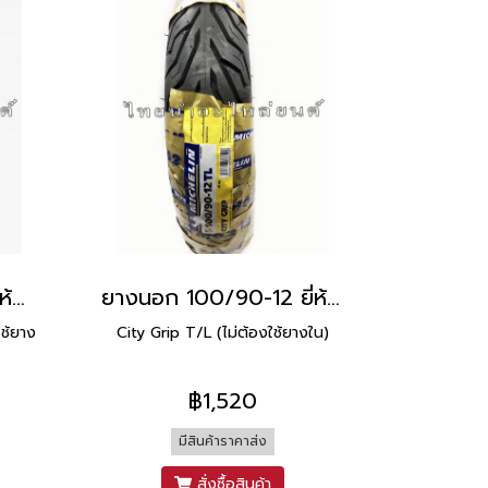
ยางนอก 110/90-12 ยี่ห้อ MICHELIN
ยางนอก 100/90-12 ยี่ห้อ MICHELIN
ช้ยาง
City Grip T/L (ไม่ต้องใช้ยางใน)
฿1,520
มีสินค้าราคาส่ง
สั่งซื้อสินค้า