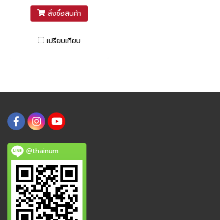
สั่งซื้อสินค้า
เปรียบเทียบ
@thainum