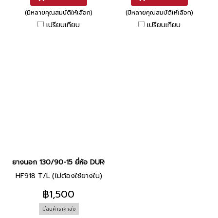
(มีหลายคุณสมบัติให้เลือก)
(มีหลายคุณสมบัติให้เลือก)
เปรียบเทียบ
เปรียบเทียบ
ยางนอก 130/90-15 ยี่ห้อ DURO
HF918 T/L (ไม่ต้องใช้ยางใน)
฿1,500
มีสินค้าราคาส่ง