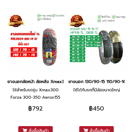
ยางนอกล้อหน้า ล้อหลัง Xmax300 Forza 300-350 Aerox155 120/
ยางนอก 130/90-15 110/90-16 13
ใช้สำหรับรถรุ่น Xmax300
ใช้ได้กับรถที่มีล้อขนาดใหญ่
Forza 300-350 Aerox155
฿792
฿450
สั่งซื้อสินค้า
สั่งซื้อสินค้า