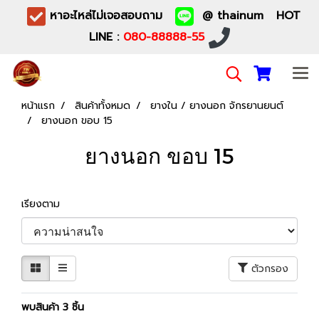
หาอะไหล่ไม่เจอสอบถาม
@ thainum HOT
LINE :
080-88888-55
หน้าแรก
สินค้าทั้งหมด
ยางใน / ยางนอก จักรยานยนต์
ยางนอก ขอบ 15
ยางนอก ขอบ 15
เรียงตาม
ตัวกรอง
พบสินค้า 3 ชิ้น