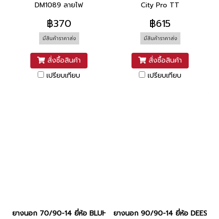
DM1089 ลายไฟ
City Pro TT
฿370
฿615
มีสินค้าราคาส่ง
มีสินค้าราคาส่ง
สั่งซื้อสินค้า
สั่งซื้อสินค้า
เปรียบเทียบ
เปรียบเทียบ
ยางนอก 70/90-14 ยี่ห้อ BLUHORSE
ยางนอก 90/90-14 ยี่ห้อ DEESTO