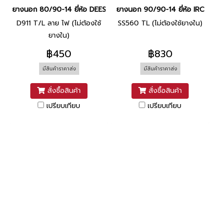
ยางนอก 80/90-14 ยี่ห้อ DEESTONE
ยางนอก 90/90-14 ยี่ห้อ IRC
D911 T/L ลาย ไฟ (ไม่ต้องใช้
SS560 TL (ไม่ต้องใช้ยางใน)
ยางใน)
฿450
฿830
มีสินค้าราคาส่ง
มีสินค้าราคาส่ง
สั่งซื้อสินค้า
สั่งซื้อสินค้า
เปรียบเทียบ
เปรียบเทียบ