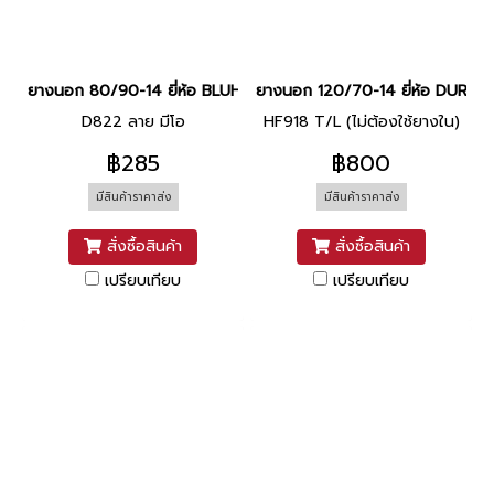
ยางนอก 80/90-14 ยี่ห้อ BLUHORSE
ยางนอก 120/70-14 ยี่ห้อ DURO
D822 ลาย มีโอ
HF918 T/L (ไม่ต้องใช้ยางใน)
฿285
฿800
มีสินค้าราคาส่ง
มีสินค้าราคาส่ง
สั่งซื้อสินค้า
สั่งซื้อสินค้า
เปรียบเทียบ
เปรียบเทียบ