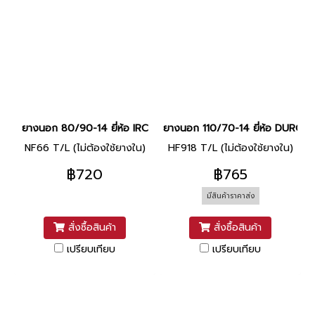
ยางนอก 80/90-14 ยี่ห้อ IRC
ยางนอก 110/70-14 ยี่ห้อ DURO
NF66 T/L (ไม่ต้องใช้ยางใน)
HF918 T/L (ไม่ต้องใช้ยางใน)
฿720
฿765
มีสินค้าราคาส่ง
สั่งซื้อสินค้า
สั่งซื้อสินค้า
เปรียบเทียบ
เปรียบเทียบ