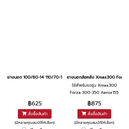
ยางนอก 100/80-14 110/70-14 HF918 TL ยี่ห้อ DURO
ยางนอกล้อหลัง Xmax300 Forza 3
ใช้สำหรับรถรุ่น Xmax300
Forza 300-350 Aerox155
฿625
฿875
สั่งซื้อสินค้า
สั่งซื้อสินค้า
(มีหลายคุณสมบัติให้เลือก)
(มีหลายคุณสมบัติให้เลือก)