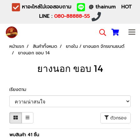
หาอะไหล่ไม่เจอสอบถาม
@ thainum HOT
LINE :
080-88888-55
หน้าแรก
สินค้าทั้งหมด
ยางใน / ยางนอก จักรยานยนต์
ยางนอก ขอบ 14
ยางนอก ขอบ 14
เรียงตาม
ตัวกรอง
พบสินค้า 41 ชิ้น