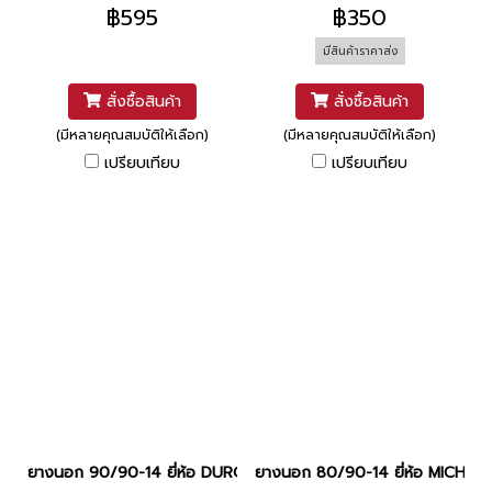
ยม ลาย SANDAH Z
฿595
฿350
มีสินค้าราคาส่ง
สั่งซื้อสินค้า
สั่งซื้อสินค้า
(มีหลายคุณสมบัติให้เลือก)
(มีหลายคุณสมบัติให้เลือก)
เปรียบเทียบ
เปรียบเทียบ
ยางนอก 90/90-14 ยี่ห้อ DURO
ยางนอก 80/90-14 ยี่ห้อ MICHELI