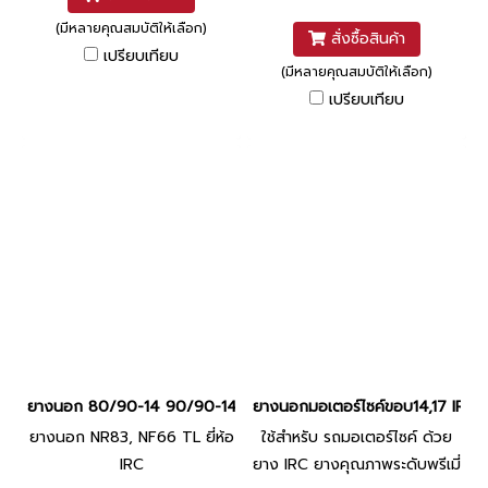
(มีหลายคุณสมบัติให้เลือก)
สั่งซื้อสินค้า
เปรียบเทียบ
(มีหลายคุณสมบัติให้เลือก)
เปรียบเทียบ
ยางนอก 80/90-14 90/90-14 NR83, NF66 TL ยี่ห้อ IRC
ยางนอกมอเตอร์ไซค์ขอบ14,17 IRC
ยางนอก NR83, NF66 TL ยี่ห้อ
ใช้สำหรับ รถมอเตอร์ไซค์ ด้วย
IRC
ยาง IRC ยางคุณภาพระดับพรีเมี่