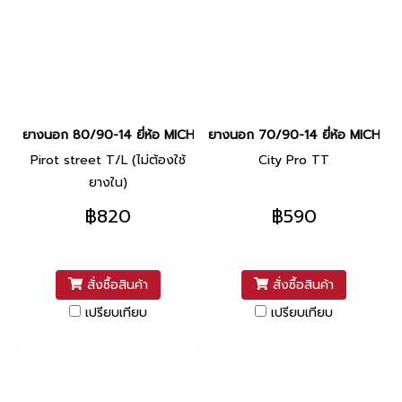
ยางนอก 80/90-14 ยี่ห้อ MICHELIN
ยางนอก 70/90-14 ยี่ห้อ MICHELI
Pirot street T/L (ไม่ต้องใช้
City Pro TT
ยางใน)
฿820
฿590
สั่งซื้อสินค้า
สั่งซื้อสินค้า
เปรียบเทียบ
เปรียบเทียบ