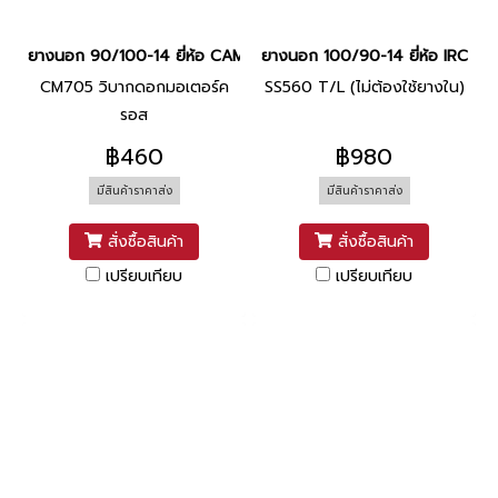
ยางนอก 90/100-14 ยี่ห้อ CAMEL
ยางนอก 100/90-14 ยี่ห้อ IRC
CM705 วิบากดอกมอเตอร์ค
SS560 T/L (ไม่ต้องใช้ยางใน)
รอส
฿460
฿980
มีสินค้าราคาส่ง
มีสินค้าราคาส่ง
สั่งซื้อสินค้า
สั่งซื้อสินค้า
เปรียบเทียบ
เปรียบเทียบ