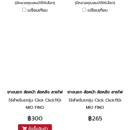
(มีหลายคุณสมบัติให้เลือก)
(มีหลายคุณสมบัติให้เลือก)
เปรียบเทียบ
เปรียบเทียบ
ยางนอก ล้อหน้า ล้อหลัง ลายไฟ (POLO511) 80/90-14 90/90-14 สำหรั
ยางนอก ล้อหน้า ล้อหลัง ลายไฟ (P
ใช้สำหรับรถรุ่น Click Click110i
ใช้สำหรับรถรุ่น Click Click110i
MIO FINO
MIO FINO
฿300
฿265
สั่งซื้อสินค้า