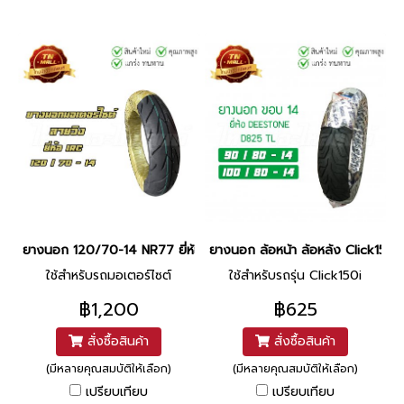
ยางนอก 120/70-14 NR77 ยี่ห้อ IRC
ยางนอก ล้อหน้า ล้อหล้ง Click15
ใช้สำหรับรถมอเตอร์ไซต์
ใช้สำหรับรถรุ่น Click150i
฿1,200
฿625
สั่งซื้อสินค้า
สั่งซื้อสินค้า
(มีหลายคุณสมบัติให้เลือก)
(มีหลายคุณสมบัติให้เลือก)
เปรียบเทียบ
เปรียบเทียบ