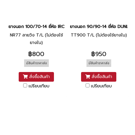
ยางนอก 100/70-14 ยี่ห้อ IRC
ยางนอก 90/90-14 ยี่ห้อ DUNLOP
NR77 ลายวิง T/L (ไม่ต้องใช้
TT900 T/L (ไม่ต้องใช้ยางใน)
ยางใน)
฿800
฿950
มีสินค้าราคาส่ง
มีสินค้าราคาส่ง
สั่งซื้อสินค้า
สั่งซื้อสินค้า
เปรียบเทียบ
เปรียบเทียบ