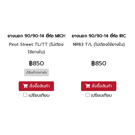
ยางนอก 90/90-14 ยี่ห้อ MICHELIN
ยางนอก 90/90-14 ยี่ห้อ IRC
Pirot Street TL/TT (ไม่ต้อง
NR83 T/L (ไม่ต้องใช้ยางใน)
ใช้ยางใน)
฿850
฿850
มีสินค้าราคาส่ง
สั่งซื้อสินค้า
สั่งซื้อสินค้า
เปรียบเทียบ
เปรียบเทียบ