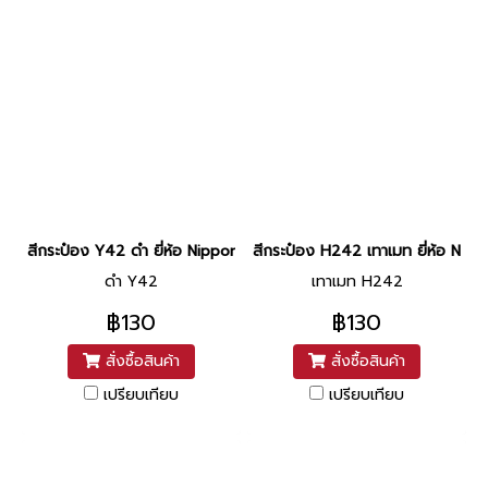
สีกระป๋อง Y42 ดำ ยี่ห้อ Nippon
สีกระป๋อง H242 เทาเมท ยี่ห้อ Nipp
ดำ Y42
เทาเมท H242
฿130
฿130
สั่งซื้อสินค้า
สั่งซื้อสินค้า
เปรียบเทียบ
เปรียบเทียบ