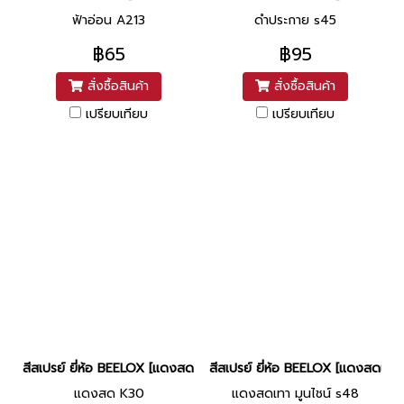
ฟ้าอ่อน A213
ดำประกาย s45
฿65
฿95
สั่งซื้อสินค้า
สั่งซื้อสินค้า
เปรียบเทียบ
เปรียบเทียบ
สีสเปรย์ ยี่ห้อ BEELOX [แดงสด K30]
สีสเปรย์ ยี่ห้อ BEELOX [แดงสดเทา 
แดงสด K30
แดงสดเทา มูนไชน์ s48