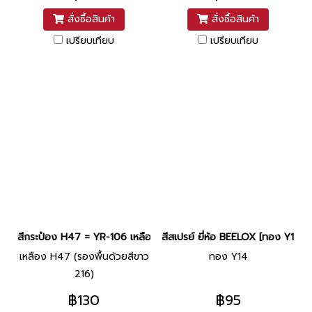
สั่งซื้อสินค้า
สั่งซื้อสินค้า
เปรียบเทียบ
เปรียบเทียบ
สีกระป๋อง H47 = YR-106 เหลือง ยี่ห้อ Nippon
สีสเปรย์ ยี่ห้อ BEELOX [ทอง Y14]
เหลือง H47 (รองพื้นด้วยสีขาว
ทอง Y14
216)
฿130
฿95