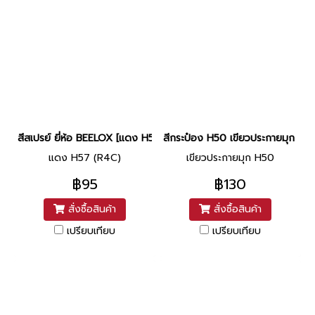
สีสเปรย์ ยี่ห้อ BEELOX [แดง H57]
สีกระป๋อง H50 เขียวประกายมุก ยี่ห
แดง H57 (R4C)
เขียวประกายมุก H50
฿95
฿130
สั่งซื้อสินค้า
สั่งซื้อสินค้า
เปรียบเทียบ
เปรียบเทียบ