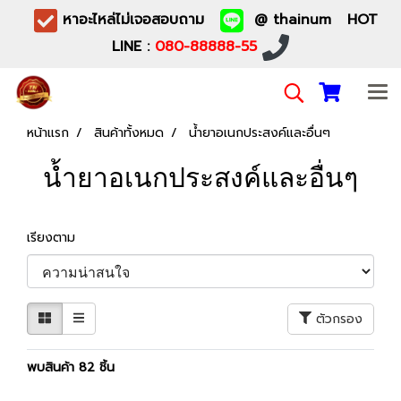
หาอะไหล่ไม่เจอสอบถาม
@ thainum HOT
LINE :
080-88888-55
หน้าแรก
สินค้าทั้งหมด
น้ำยาอเนกประสงค์และอื่นๆ
น้ำยาอเนกประสงค์และอื่นๆ
เรียงตาม
ตัวกรอง
พบสินค้า 82 ชิ้น