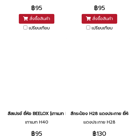
฿95
฿95
สั่งซื้อสินค้า
สั่งซื้อสินค้า
เปรียบเทียบ
เปรียบเทียบ
สีสเปรย์ ยี่ห้อ BEELOX [เทาเมท H40]
สีกระป๋อง H28 แดงประกาย ยี่ห้อ 
เทาเมท H40
แดงประกาย H28
฿95
฿130