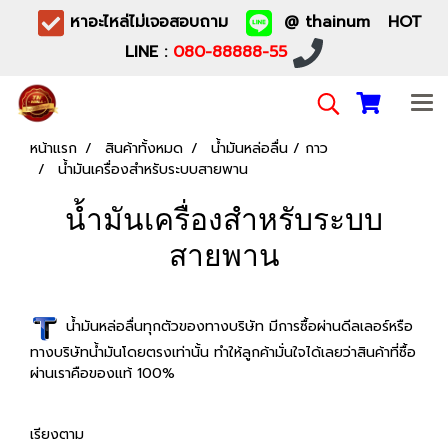
หาอะไหล่ไม่เจอสอบถาม
@ thainum HOT
LINE :
080-88888-55
หน้าแรก
สินค้าทั้งหมด
น้ำมันหล่อลื่น / กาว
น้ำมันเครื่องสำหรับระบบสายพาน
น้ำมันเครื่องสำหรับระบบ
สายพาน
น้ำมันหล่อลื่นทุกตัวของทางบริษัท มีการซื้อผ่านดีลเลอร์หรือ
ทางบริษัทน้ำมันโดยตรงเท่านั้น ทำให้ลูกค้ามั่นใจได้เลยว่าสินค้าที่ซื้อ
ผ่านเราคือของแท้ 100%
เรียงตาม