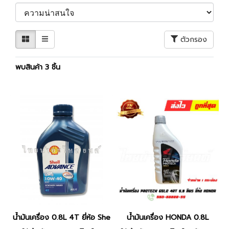
ตัวกรอง
พบสินค้า 3 ชิ้น
น้ำมันเครื่อง 0.8L 4T ยี่ห้อ Shell
น้ำมันเครื่อง HONDA 0.8L