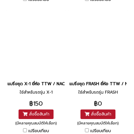
แบริ่งชุด X-1 ยี่ห้อ TTW / NACHI
แบริ่งชุด FRASH ยี่ห้อ TTW / NAC
ใช้สำหรับรถรุ่น X-1
ใช้สำหรับรถรุ่น FRASH
฿150
฿0
สั่งซื้อสินค้า
สั่งซื้อสินค้า
(มีหลายคุณสมบัติให้เลือก)
(มีหลายคุณสมบัติให้เลือก)
เปรียบเทียบ
เปรียบเทียบ