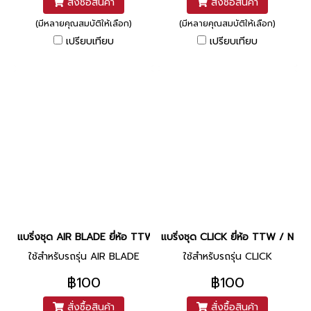
สั่งซื้อสินค้า
สั่งซื้อสินค้า
(มีหลายคุณสมบัติให้เลือก)
(มีหลายคุณสมบัติให้เลือก)
เปรียบเทียบ
เปรียบเทียบ
แบริ่งชุด AIR BLADE ยี่ห้อ TTW / NACHI
แบริ่งชุด CLICK ยี่ห้อ TTW / NAC
ใช้สำหรับรถรุ่น AIR BLADE
ใช้สำหรับรถรุ่น CLICK
฿100
฿100
สั่งซื้อสินค้า
สั่งซื้อสินค้า