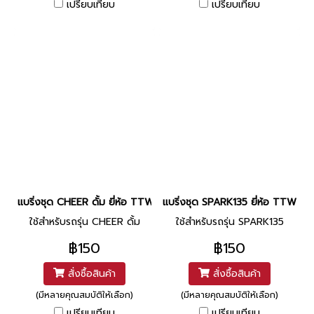
เปรียบเทียบ
เปรียบเทียบ
แบริ่งชุด CHEER ดั้ม ยี่ห้อ TTW / NACHI
แบริ่งชุด SPARK135 ยี่ห้อ TTW / 
ใช้สำหรับรถรุ่น CHEER ดั้ม
ใช้สำหรับรถรุ่น SPARK135
฿150
฿150
สั่งซื้อสินค้า
สั่งซื้อสินค้า
(มีหลายคุณสมบัติให้เลือก)
(มีหลายคุณสมบัติให้เลือก)
เปรียบเทียบ
เปรียบเทียบ