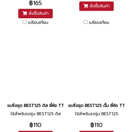
฿165
สั่งซื้อสินค้า
สั่งซื้อสินค้า
เปรียบเทียบ
เปรียบเทียบ
แบริ่งชุด BEST125 ดิส ยี่ห้อ TTW / NACHI
แบริ่งชุด BEST125 ดั้ม ยี่ห้อ TTW
ใช้สำหรับรถรุ่น BEST125 ดิส
ใช้สำหรับรถรุ่น BEST125
฿110
฿110