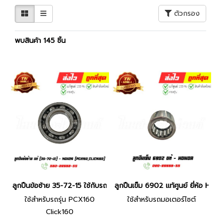
ตัวกรอง
พบสินค้า 145 ชิ้น
ลูกปืนข้อซ้าย 35-72-15 ใช้กับรถรุ่น PCX160 Click160 แท้ศูนย์ ยี่ห
ลูกปืนเข็ม 6902 แท้ศูนย์ ยี่ห้อ 
ใช้สำหรับรถรุ่น PCX160
ใช้สำหรับรถมอเตอร์ไซต์
Click160