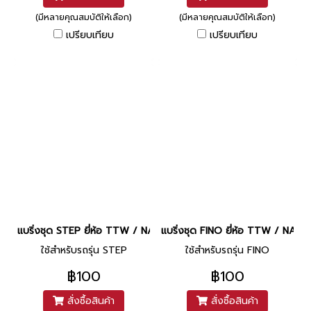
(มีหลายคุณสมบัติให้เลือก)
(มีหลายคุณสมบัติให้เลือก)
เปรียบเทียบ
เปรียบเทียบ
แบริ่งชุด STEP ยี่ห้อ TTW / NACHI
แบริ่งชุด FINO ยี่ห้อ TTW / NACHI
ใช้สำหรับรถรุ่น STEP
ใช้สำหรับรถรุ่น FINO
฿100
฿100
สั่งซื้อสินค้า
สั่งซื้อสินค้า