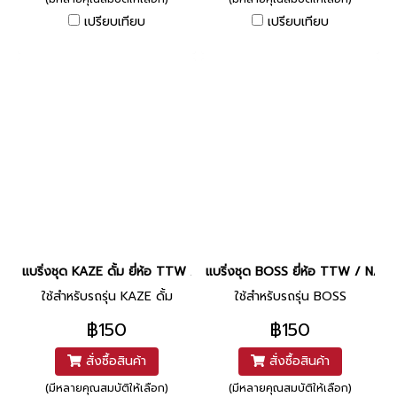
เปรียบเทียบ
เปรียบเทียบ
แบริ่งชุด KAZE ดั้ม ยี่ห้อ TTW / NACHI
แบริ่งชุด BOSS ยี่ห้อ TTW / NACH
ใช้สำหรับรถรุ่น KAZE ดั้ม
ใช้สำหรับรถรุ่น BOSS
฿150
฿150
สั่งซื้อสินค้า
สั่งซื้อสินค้า
(มีหลายคุณสมบัติให้เลือก)
(มีหลายคุณสมบัติให้เลือก)