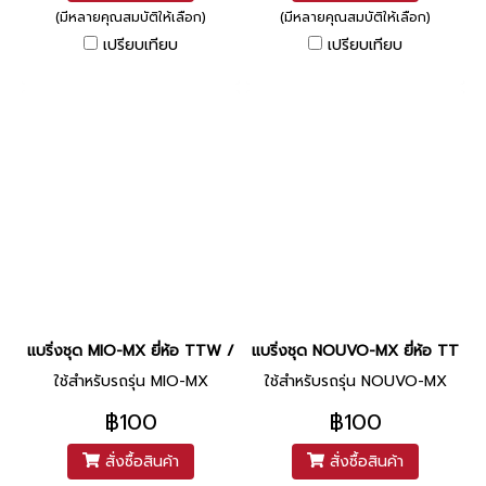
(มีหลายคุณสมบัติให้เลือก)
(มีหลายคุณสมบัติให้เลือก)
เปรียบเทียบ
เปรียบเทียบ
แบริ่งชุด MIO-MX ยี่ห้อ TTW / NACHI
แบริ่งชุด NOUVO-MX ยี่ห้อ TTW 
ใช้สำหรับรถรุ่น MIO-MX
ใช้สำหรับรถรุ่น NOUVO-MX
฿100
฿100
สั่งซื้อสินค้า
สั่งซื้อสินค้า