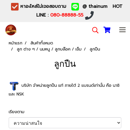
หาอะไหล่ไม่เจอสอบถาม
@ thainum HOT
LINE :
080-88888-55
หน้าแรก
สินค้าทั้งหมด
ลูก ต่าง ๆ / นมหนู / ลูกบล๊อค / เข็ม
ลูกปืน
ลูกปืน
บริษัท จำหน่ายลูกปืน แท้ ภายใต้ 2 แบรนด์เท่านั้น คือ นาชิ
และ NSK
เรียงตาม