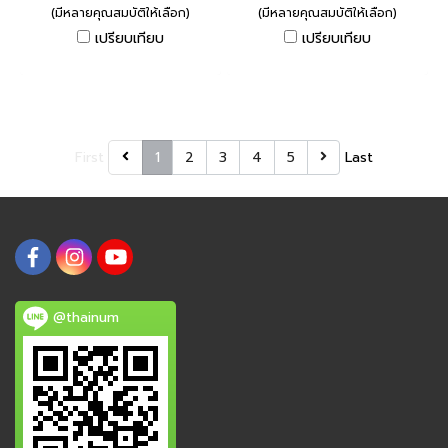
(มีหลายคุณสมบัติให้เลือก)
(มีหลายคุณสมบัติให้เลือก)
เปรียบเทียบ
เปรียบเทียบ
First
1
2
3
4
5
Last
@thainum