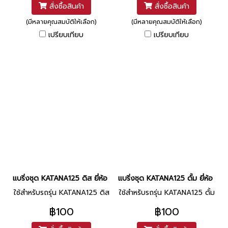
สั่งซื้อสินค้า
สั่งซื้อสินค้า
(มีหลายคุณสมบัติให้เลือก)
(มีหลายคุณสมบัติให้เลือก)
เปรียบเทียบ
เปรียบเทียบ
แบริ่งชุด KATANA125 ดิส ยี่ห้อ TTW / NACHI
แบริ่งชุด KATANA125 ดั้ม ยี่ห้อ 
ใช้สำหรับรถรุ่น KATANA125 ดิส
ใช้สำหรับรถรุ่น KATANA125 ดั้ม
฿100
฿100