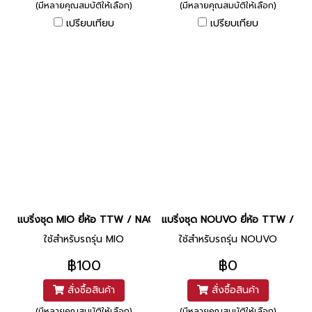
(มีหลายคุณสมบัติให้เลือก)
(มีหลายคุณสมบัติให้เลือก)
เปรียบเทียบ
เปรียบเทียบ
แบริ่งชุด MIO ยี่ห้อ TTW / NACHI
แบริ่งชุด NOUVO ยี่ห้อ TTW / NA
ใช้สำหรับรถรุ่น MIO
ใช้สำหรับรถรุ่น NOUVO
฿100
฿0
สั่งซื้อสินค้า
สั่งซื้อสินค้า
(มีหลายคุณสมบัติให้เลือก)
(มีหลายคุณสมบัติให้เลือก)