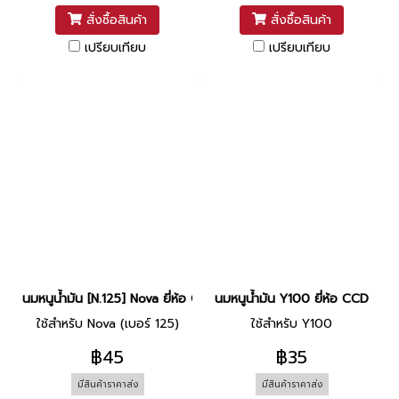
สั่งซื้อสินค้า
สั่งซื้อสินค้า
เปรียบเทียบ
เปรียบเทียบ
นมหนูน้ำมัน [N.125] Nova ยี่ห้อ CCD
นมหนูน้ำมัน Y100 ยี่ห้อ CCD
ใช้สำหรับ Nova (เบอร์ 125)
ใช้สำหรับ Y100
฿45
฿35
มีสินค้าราคาส่ง
มีสินค้าราคาส่ง