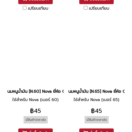
เปรียบเทียบ
เปรียบเทียบ
นมหนูน้ำมัน [N.60] Nova ยี่ห้อ CCD
นมหนูน้ำมัน [N.65] Nova ยี่ห้อ CCD
ใช้สำหรับ Nova (เบอร์ 60)
ใช้สำหรับ Nova (เบอร์ 65)
฿45
฿45
มีสินค้าราคาส่ง
มีสินค้าราคาส่ง