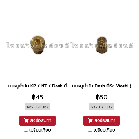
นมหนูน้ำมัน KR / NZ / Dash ยี่ห้อ CCD (N.75)
นมหนูน้ำมัน Dash ยี่ห้อ Washi (N.1
฿45
฿50
มีสินค้าราคาส่ง
มีสินค้าราคาส่ง
สั่งซื้อสินค้า
สั่งซื้อสินค้า
เปรียบเทียบ
เปรียบเทียบ