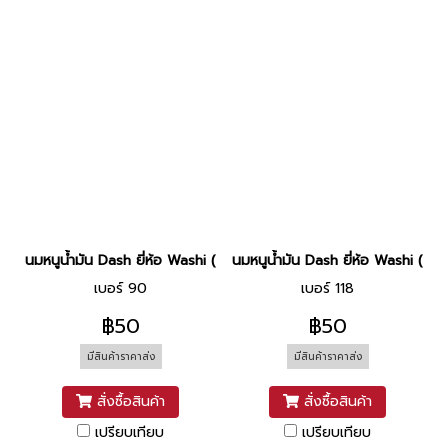
นมหนูน้ำมัน Dash ยี่ห้อ Washi (N.90)
นมหนูน้ำมัน Dash ยี่ห้อ Washi (N.11
เบอร์ 90
เบอร์ 118
฿50
฿50
มีสินค้าราคาส่ง
มีสินค้าราคาส่ง
สั่งซื้อสินค้า
สั่งซื้อสินค้า
เปรียบเทียบ
เปรียบเทียบ