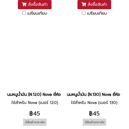
สั่งซื้อสินค้า
สั่งซื้อสินค้า
เปรียบเทียบ
เปรียบเทียบ
นมหนูน้ำมัน [N.120] Nova ยี่ห้อ CCD
นมหนูน้ำมัน [N.130] Nova ยี่ห้อ CC
ใช้สำหรับ Nova (เบอร์ 120)
ใช้สำหรับ Nova (เบอร์ 130)
฿45
฿45
มีสินค้าราคาส่ง
มีสินค้าราคาส่ง