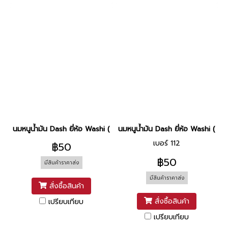
นมหนูน้ำมัน Dash ยี่ห้อ Washi (N.150)
นมหนูน้ำมัน Dash ยี่ห้อ Washi (N.11
เบอร์ 112
฿50
฿50
มีสินค้าราคาส่ง
มีสินค้าราคาส่ง
สั่งซื้อสินค้า
สั่งซื้อสินค้า
เปรียบเทียบ
เปรียบเทียบ