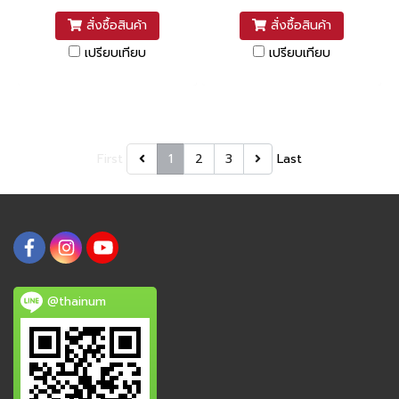
สั่งซื้อสินค้า
สั่งซื้อสินค้า
เปรียบเทียบ
เปรียบเทียบ
First
1
2
3
Last
@thainum