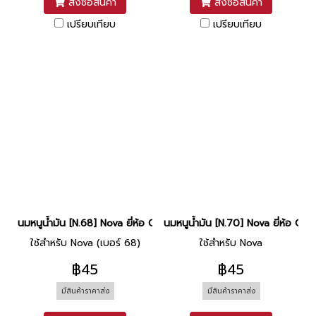
สั่งซื้อสินค้า
สั่งซื้อสินค้า
เปรียบเทียบ
เปรียบเทียบ
นมหนูน้ำมัน [N.68] Nova ยี่ห้อ CCD
นมหนูน้ำมัน [N.70] Nova ยี่ห้อ CCD
ใช้สำหรับ Nova (เบอร์ 68)
ใช้สำหรับ Nova
฿45
฿45
มีสินค้าราคาส่ง
มีสินค้าราคาส่ง