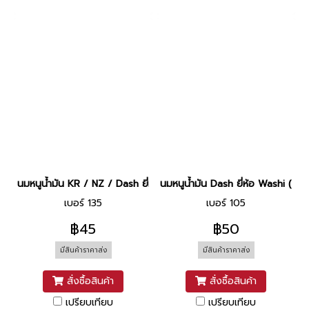
นมหนูน้ำมัน KR / NZ / Dash ยี่ห้อ CCD (N.135)
นมหนูน้ำมัน Dash ยี่ห้อ Washi (N.1
เบอร์ 135
เบอร์ 105
฿45
฿50
มีสินค้าราคาส่ง
มีสินค้าราคาส่ง
สั่งซื้อสินค้า
สั่งซื้อสินค้า
เปรียบเทียบ
เปรียบเทียบ