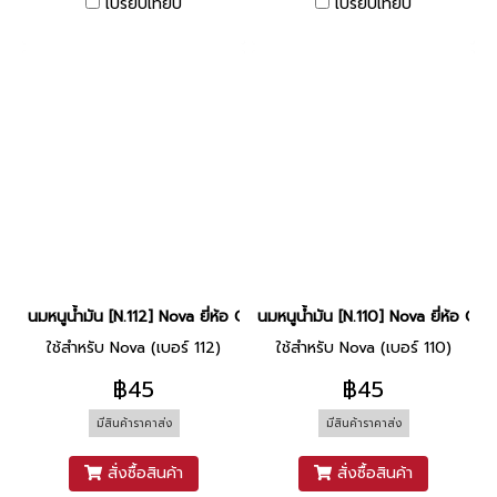
เปรียบเทียบ
เปรียบเทียบ
นมหนูน้ำมัน [N.112] Nova ยี่ห้อ CCD
นมหนูน้ำมัน [N.110] Nova ยี่ห้อ CC
ใช้สำหรับ Nova (เบอร์ 112)
ใช้สำหรับ Nova (เบอร์ 110)
฿45
฿45
มีสินค้าราคาส่ง
มีสินค้าราคาส่ง
สั่งซื้อสินค้า
สั่งซื้อสินค้า