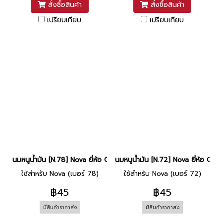
สั่งซื้อสินค้า
สั่งซื้อสินค้า
เปรียบเทียบ
เปรียบเทียบ
นมหนูน้ำมัน [N.78] Nova ยี่ห้อ CCD
นมหนูน้ำมัน [N.72] Nova ยี่ห้อ CCD
ใช้สำหรับ Nova (เบอร์ 78)
ใช้สำหรับ Nova (เบอร์ 72)
฿45
฿45
มีสินค้าราคาส่ง
มีสินค้าราคาส่ง