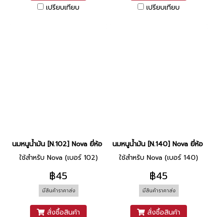
เปรียบเทียบ
เปรียบเทียบ
นมหนูน้ำมัน [N.102] Nova ยี่ห้อ CCD
นมหนูน้ำมัน [N.140] Nova ยี่ห้อ CC
ใช้สำหรับ Nova (เบอร์ 102)
ใช้สำหรับ Nova (เบอร์ 140)
฿45
฿45
มีสินค้าราคาส่ง
มีสินค้าราคาส่ง
สั่งซื้อสินค้า
สั่งซื้อสินค้า