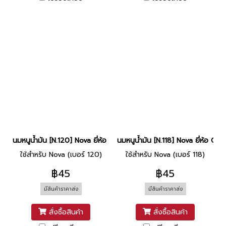
นมหนูน้ำมัน [N.120] Nova ยี่ห้อ CCD
นมหนูน้ำมัน [N.118] Nova ยี่ห้อ CCD
ใช้สำหรับ Nova (เบอร์ 120)
ใช้สำหรับ Nova (เบอร์ 118)
฿45
฿45
มีสินค้าราคาส่ง
มีสินค้าราคาส่ง
สั่งซื้อสินค้า
สั่งซื้อสินค้า