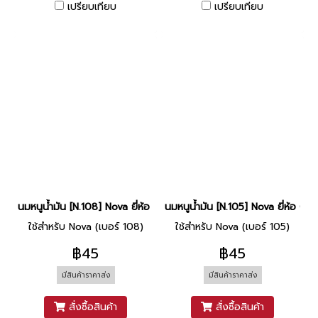
เปรียบเทียบ
เปรียบเทียบ
นมหนูน้ำมัน [N.108] Nova ยี่ห้อ CCD
นมหนูน้ำมัน [N.105] Nova ยี่ห้อ CC
ใช้สำหรับ Nova (เบอร์ 108)
ใช้สำหรับ Nova (เบอร์ 105)
฿45
฿45
มีสินค้าราคาส่ง
มีสินค้าราคาส่ง
สั่งซื้อสินค้า
สั่งซื้อสินค้า