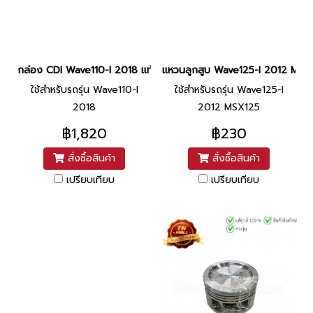
กล่อง CDI Wave110-I 2018 แท้ศูนย์ ยี่ห้อ Honda
แหวนลูกสูบ Wave125-I 2012 MSX12
ใช้สำหรับรถรุ่น Wave110-I
ใช้สำหรับรถรุ่น Wave125-I
2018
2012 MSX125
฿1,820
฿230
สั่งซื้อสินค้า
สั่งซื้อสินค้า
เปรียบเทียบ
เปรียบเทียบ