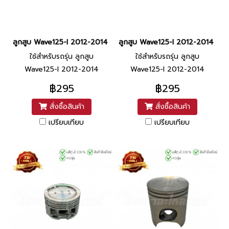
ลูกสูบ Wave125-I 2012-2014 ปลาวาฬ เบอร์ 0.75 ยี่ห้อ PTK (ลูกสู
ลูกสูบ Wave125-I 2012-2014 ปลาวา
ใช้สำหรับรถรุ่น ลูกสูบ
ใช้สำหรับรถรุ่น ลูกสูบ
Wave125-I 2012-2014
Wave125-I 2012-2014
ปลาวาฬ
ปลาวาฬ
฿295
฿295
สั่งซื้อสินค้า
สั่งซื้อสินค้า
เปรียบเทียบ
เปรียบเทียบ