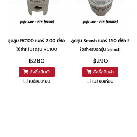
ลูกสูบ RC100 เบอร์ 2.00 ยี่ห้อ PTK (DR9-69)
ลูกสูบ Smash เบอร์ 1.50 ยี่ห้อ PTK
ใช้สำหรับรถรุ่น RC100
ใช้สำหรับรถรุ่น Smash
฿280
฿290
สั่งซื้อสินค้า
สั่งซื้อสินค้า
เปรียบเทียบ
เปรียบเทียบ