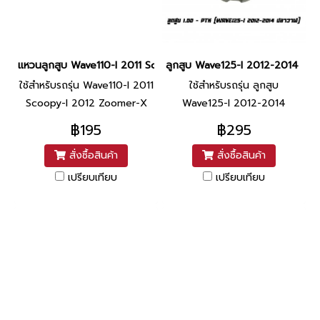
แหวนลูกสูบ Wave110-I 2011 Scoopy-I 2012 Zoomer-X เบอร์ STD แท้
ลูกสูบ Wave125-I 2012-2014 ปลาวา
ใช้สำหรับรถรุ่น Wave110-I 2011
ใช้สำหรับรถรุ่น ลูกสูบ
Scoopy-I 2012 Zoomer-X
Wave125-I 2012-2014
ปลาวาฬ
฿195
฿295
สั่งซื้อสินค้า
สั่งซื้อสินค้า
เปรียบเทียบ
เปรียบเทียบ