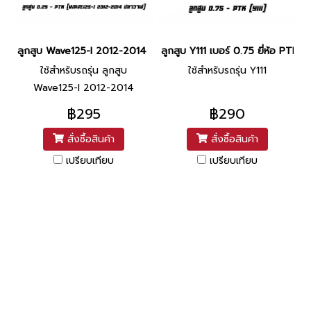
ลูกสูบ Wave125-I 2012-2014 ปลาวาฬเบอร์ 0.25 ยี่ห้อ PTK (ลูกสูบ
ลูกสูบ Y111 เบอร์ 0.75 ยี่ห้อ PTK
ใช้สำหรับรถรุ่น ลูกสูบ
ใช้สำหรับรถรุ่น Y111
Wave125-I 2012-2014
ปลาวาฬ
฿295
฿290
สั่งซื้อสินค้า
สั่งซื้อสินค้า
เปรียบเทียบ
เปรียบเทียบ