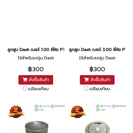
ลูกสูบ Dash เบอร์ 1.00 ยี่ห้อ PTK
ลูกสูบ Dash เบอร์ 3.00 ยี่ห้อ PTK
ใช้สำหรับรถรุ่น Dash
ใช้สำหรับรถรุ่น Dash
฿300
฿300
สั่งซื้อสินค้า
สั่งซื้อสินค้า
เปรียบเทียบ
เปรียบเทียบ