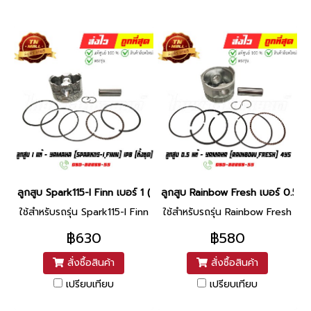
ลูกสูบ Spark115-I Finn เบอร์ 1 (ทั้งชุด) แท้ศูนย์ ยี่ห้อ Yamaha (DR1
ลูกสูบ Rainbow Fresh เบอร์ 0.5 แท
ใช้สำหรับรถรุ่น Spark115-I Finn
ใช้สำหรับรถรุ่น Rainbow Fresh
฿630
฿580
สั่งซื้อสินค้า
สั่งซื้อสินค้า
เปรียบเทียบ
เปรียบเทียบ