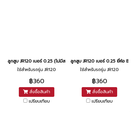
ลูกสูบ JR120 เบอร์ 0.25 (ไม่มีสลักสูบ) ยี่ห้อ BS
ลูกสูบ JR120 เบอร์ 0.25 ยี่ห้อ BS
ใช้สำหรับรถรุ่น JR120
ใช้สำหรับรถรุ่น JR120
฿360
฿360
สั่งซื้อสินค้า
สั่งซื้อสินค้า
เปรียบเทียบ
เปรียบเทียบ