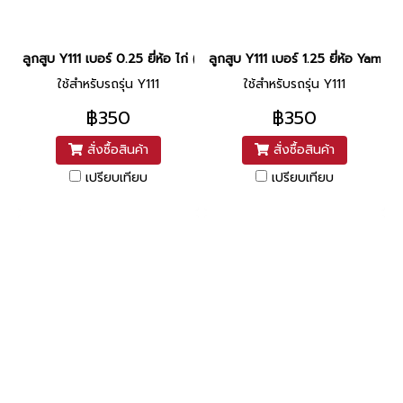
ลูกสูบ Y111 เบอร์ 0.25 ยี่ห้อ ไก่ (DR2-30) (พร้อมแหวนและสลักสูบ)
ลูกสูบ Y111 เบอร์ 1.25 ยี่ห้อ Yam
ใช้สำหรับรถรุ่น Y111
ใช้สำหรับรถรุ่น Y111
฿350
฿350
สั่งซื้อสินค้า
สั่งซื้อสินค้า
เปรียบเทียบ
เปรียบเทียบ