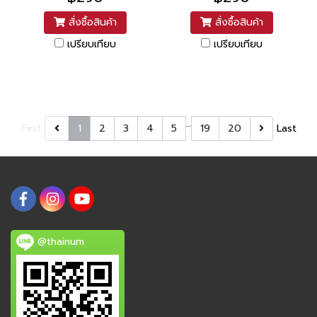
สั่งซื้อสินค้า
สั่งซื้อสินค้า
เปรียบเทียบ
เปรียบเทียบ
…
First
1
2
3
4
5
19
20
Last
@thainum