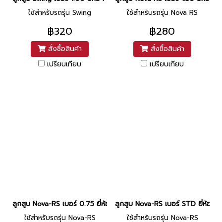
ใช้สำหรับรถรุ่น Swing
ใช้สำหรับรถรุ่น Nova RS
฿320
฿280
สั่งซื้อสินค้า
สั่งซื้อสินค้า
เปรียบเทียบ
เปรียบเทียบ
ลูกสูบ Nova-RS เบอร์ 0.75 ยี่ห้อ PTK (DR4-84) (พร้อมแหวนและสลัก
ลูกสูบ Nova-RS เบอร์ STD ยี่ห้อ 
ใช้สำหรับรถรุ่น Nova-RS
ใช้สำหรับรถรุ่น Nova-RS