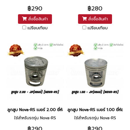
฿290
฿280
สั่งซื้อสินค้า
สั่งซื้อสินค้า
เปรียบเทียบ
เปรียบเทียบ
ลูกสูบ Nova-RS เบอร์ 2.00 ยี่ห้อ แชมป์ (DR9-53) (พร้อมแหวนและสลั
ลูกสูบ Nova-RS เบอร์ 1.00 ยี่ห้อ 
ใช้สำหรับรถรุ่น Nova-RS
ใช้สำหรับรถรุ่น Nova-RS
฿290
฿290