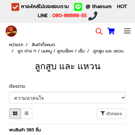
หาอะไหล่ไม่เจอสอบถาม
@ thainum HOT
LINE :
080-88888-55
หน้าแรก
สินค้าทั้งหมด
ลูก ต่าง ๆ / นมหนู / ลูกบล๊อค / เข็ม
ลูกสูบ และ แหวน
ลูกสูบ และ แหวน
เรียงตาม
ตัวกรอง
พบสินค้า 585 ชิ้น