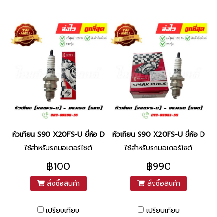
หัวเทียน S90 X20FS-U ยี่ห้อ Denso (1หัว) By ไทยนำอะไหล่ยนต์
หัวเทียน S90 X20FS-U ยี่ห้อ Den
ใช้สำหรับรถมอเตอร์ไซต์
ใช้สำหรับรถมอเตอร์ไซต์
฿100
฿990
สั่งซื้อสินค้า
สั่งซื้อสินค้า
เปรียบเทียบ
เปรียบเทียบ