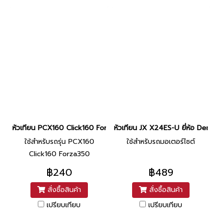
หัวเทียน PCX160 Click160 Forza350 (LMAR8L-9) ยี่ห้อ NGK (ER2-
หัวเทียน JX X24ES-U ยี่ห้อ Denso 
ใช้สำหรับรถรุ่น PCX160
ใช้สำหรับรถมอเตอร์ไซต์
Click160 Forza350
฿240
฿489
สั่งซื้อสินค้า
สั่งซื้อสินค้า
เปรียบเทียบ
เปรียบเทียบ