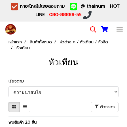
หาอะไหล่ไม่เจอสอบถาม
@ thainum HOT
LINE :
080-88888-55
หน้าแรก
สินค้าทั้งหมด
หัวต่าง ๆ / หัวเทียน / หัวฉีด
หัวเทียน
หัวเทียน
เรียงตาม
ตัวกรอง
พบสินค้า 20 ชิ้น