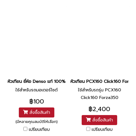
หัวเทียน ยี่ห้อ Denso แท้ 100% By ไทยนำอะไหล่ยนต์
หัวเทียน PCX160 Click160 Forza3
ใช้สำหรับรถมอเตอร์ไซต์
ใช้สำหรับรถรุ่น PCX160
Click160 Forza350
฿100
฿2,400
สั่งซื้อสินค้า
สั่งซื้อสินค้า
(มีหลายคุณสมบัติให้เลือก)
เปรียบเทียบ
เปรียบเทียบ