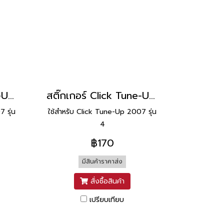
สติ๊กเกอร์ Click Tune-Up 2007 รุ่น 4 [ติดรถ สีดำ]
สติ๊กเกอร์ Click Tune-Up 2007 รุ่น 4 [ติดรถ สีเงิน]
 รุ่น
ใช้สำหรับ Click Tune-Up 2007 รุ่น
4
฿170
มีสินค้าราคาส่ง
สั่งซื้อสินค้า
เปรียบเทียบ