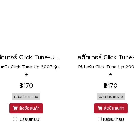
สติ๊กเกอร์ Click Tune-Up 2007 รุ่น 4 [ติดรถ สีแดง]
สำหรับ Click Tune-Up 2007 รุ่น
ใช้สำหรับ Click Tune-Up 2007
4
4
฿170
฿170
มีสินค้าราคาส่ง
มีสินค้าราคาส่ง
สั่งซื้อสินค้า
สั่งซื้อสินค้า
เปรียบเทียบ
เปรียบเทียบ