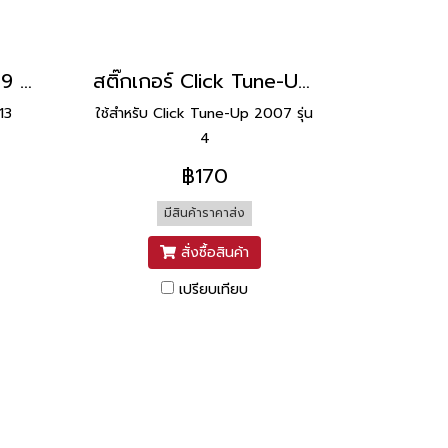
สติ๊กเกอร์ Click-I 2009 รุ่น 13 [ติดรถ สีขาวส้ม]
สติ๊กเกอร์ Click Tune-Up 2007 รุ่น 4 [ติดรถ สีน้ำเงิน]
 13
ใช้สำหรับ Click Tune-Up 2007 รุ่น
4
฿170
มีสินค้าราคาส่ง
สั่งซื้อสินค้า
เปรียบเทียบ