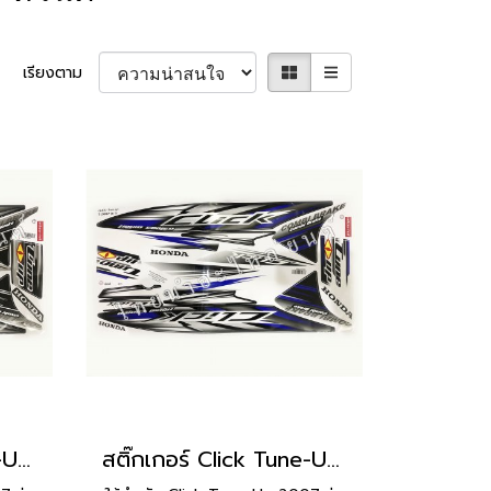
เรียงตาม
สติ๊กเกอร์ Click Tune-Up 2007 รุ่น 5 [ติดรถ สีดำ]
สติ๊กเกอร์ Click Tune-Up 2007 รุ่น 5 [ติดรถ สีขาว]