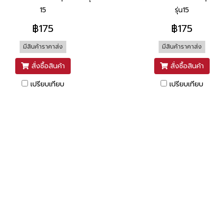
15
รุ่น15
฿175
฿175
มีสินค้าราคาส่ง
มีสินค้าราคาส่ง
สั่งซื้อสินค้า
สั่งซื้อสินค้า
เปรียบเทียบ
เปรียบเทียบ