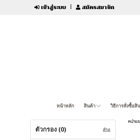
เข้าสู่ระบบ
สมัครสมาชิก
หน้าหลัก
สินค้า
วิธีการสั่งซื้อสิ
หน้าแ
ตัวกรอง (
0
)
ล้าง