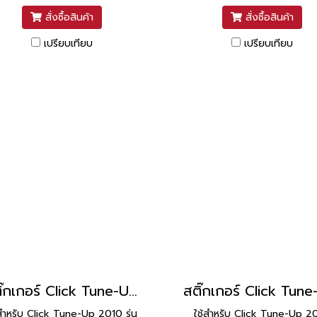
สั่งซื้อสินค้า
สั่งซื้อสินค้า
เปรียบเทียบ
เปรียบเทียบ
สติ๊กเกอร์ Click Tune-Up 2010 รุ่น 15 [ติดรถ สีน้ำเงิน]
้สำหรับ Click Tune-Up 2010 รุ่น
ใช้สำหรับ Click Tune-Up 2