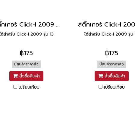
สติ๊กเกอร์ Click-I 2009 รุ่น 13 [ติดรถ สีดำส้ม]
ใช้สำหรับ Click-I 2009 รุ่น 13
ใช้สำหรับ Click-I 2009 รุ่น
฿175
฿175
มีสินค้าราคาส่ง
มีสินค้าราคาส่ง
สั่งซื้อสินค้า
สั่งซื้อสินค้า
เปรียบเทียบ
เปรียบเทียบ