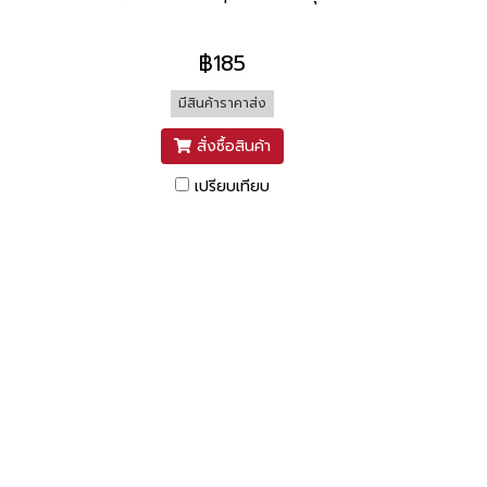
฿185
มีสินค้าราคาส่ง
สั่งซื้อสินค้า
เปรียบเทียบ