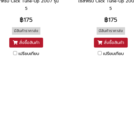
สำหรับ Click Tune-Up 2007 รุ่น
ใช้สำหรับ Click Tune-Up 2007
5
5
฿175
฿175
มีสินค้าราคาส่ง
มีสินค้าราคาส่ง
สั่งซื้อสินค้า
สั่งซื้อสินค้า
เปรียบเทียบ
เปรียบเทียบ