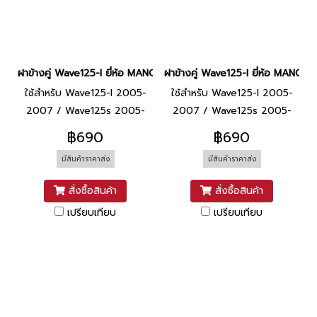
ฝาข้างคู่ Wave125-I ยี่ห้อ MANOO [NHA35M ดำ]
ฝาข้างคู่ Wave125-I ยี่ห้อ MANOO 
ใช้สำหรับ Wave125-I 2005-
ใช้สำหรับ Wave125-I 2005-
2007 / Wave125s 2005-
2007 / Wave125s 2005-
2007
2007
฿690
฿690
มีสินค้าราคาส่ง
มีสินค้าราคาส่ง
สั่งซื้อสินค้า
สั่งซื้อสินค้า
เปรียบเทียบ
เปรียบเทียบ