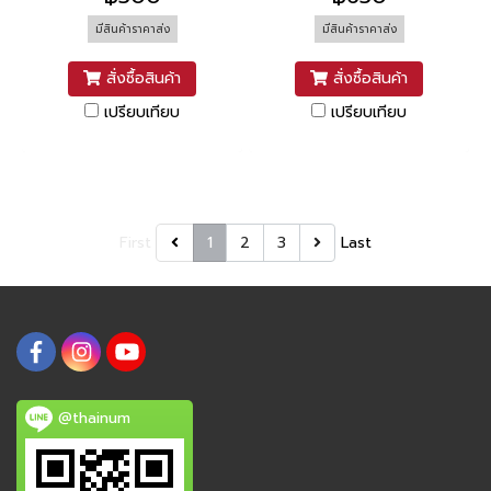
มีสินค้าราคาส่ง
มีสินค้าราคาส่ง
สั่งซื้อสินค้า
สั่งซื้อสินค้า
เปรียบเทียบ
เปรียบเทียบ
First
1
2
3
Last
@thainum