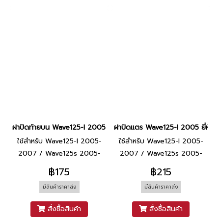
ฝาปิดท้ายบน Wave125-I 2005 ยี่ห้อ SCT [R340 แดงบรอนซ์]
ฝาปิดแตร Wave125-I 2005 ยี่ห้อ
ใช้สำหรับ Wave125-I 2005-
ใช้สำหรับ Wave125-I 2005-
2007 / Wave125s 2005-
2007 / Wave125s 2005-
2007
2007
฿175
฿215
มีสินค้าราคาส่ง
มีสินค้าราคาส่ง
สั่งซื้อสินค้า
สั่งซื้อสินค้า