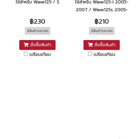
ใช้สำหรับ Wave125 / S
ใช้สำหรับ Wave125-I 2005-
2007 / Wave125s 2005-
2007
฿230
฿210
มีสินค้าราคาส่ง
มีสินค้าราคาส่ง
สั่งซื้อสินค้า
สั่งซื้อสินค้า
เปรียบเทียบ
เปรียบเทียบ