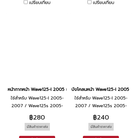
เปรียบเทียบ
เปรียบเทียบ
หน้ากากหน้า Wave125-I 2005 ยี่ห้อ SCT [R340 แดงบรอนซ์]
บังโคลนหน้า Wave125-I 2005 ยี่ห
ใช้สำหรับ Wave125-I 2005-
ใช้สำหรับ Wave125-I 2005-
2007 / Wave125s 2005-
2007 / Wave125s 2005-
2007
2007
฿280
฿240
มีสินค้าราคาส่ง
มีสินค้าราคาส่ง