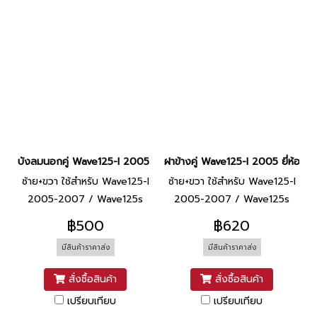
บังลมนอกคู่ Wave125-I 2005 ยี่ห้อ SCT [R340 แดงบรอนซ์]
ฝาข้างคู่ Wave125-I 2005 ยี่ห้อ 
ซ้าย+ขวา ใช้สำหรับ Wave125-I
ซ้าย+ขวา ใช้สำหรับ Wave125-I
2005-2007 / Wave125s
2005-2007 / Wave125s
2005-2007
2005-2007
฿500
฿620
มีสินค้าราคาส่ง
มีสินค้าราคาส่ง
สั่งซื้อสินค้า
สั่งซื้อสินค้า
เปรียบเทียบ
เปรียบเทียบ