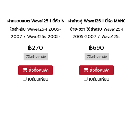
ฝาครอบแบต Wave125-I ยี่ห้อ MANOO [R326C แดง]
ฝาข้างคู่ Wave125-I ยี่ห้อ MANOO
ใช้สำหรับ Wave125-I 2005-
ซ้าย+ขวา ใช้สำหรับ Wave125-I
2007 / Wave125s 2005-
2005-2007 / Wave125s
2007
2005-2007
฿270
฿690
มีสินค้าราคาส่ง
มีสินค้าราคาส่ง
สั่งซื้อสินค้า
สั่งซื้อสินค้า
เปรียบเทียบ
เปรียบเทียบ