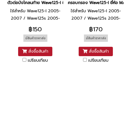
ตัวต่อบังโคลนท้าย Wave125-I ยี่ห้อ MANOO [ดำด้าน]
ครอบกรอง Wave125-I ยี่ห้อ MANO
ใช้สำหรับ Wave125-I 2005-
ใช้สำหรับ Wave125-I 2005-
2007 / Wave125s 2005-
2007 / Wave125s 2005-
2007
2007
฿150
฿170
มีสินค้าราคาส่ง
มีสินค้าราคาส่ง
สั่งซื้อสินค้า
สั่งซื้อสินค้า
เปรียบเทียบ
เปรียบเทียบ