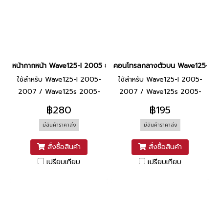
หน้ากากหน้า Wave125-I 2005 ยี่ห้อ SCT [NHA35M ดำ]
คอนโทรลกลางตัวบน Wave125-I 200
ใช้สำหรับ Wave125-I 2005-
ใช้สำหรับ Wave125-I 2005-
2007 / Wave125s 2005-
2007 / Wave125s 2005-
2007
2007
฿280
฿195
มีสินค้าราคาส่ง
มีสินค้าราคาส่ง
สั่งซื้อสินค้า
สั่งซื้อสินค้า
เปรียบเทียบ
เปรียบเทียบ