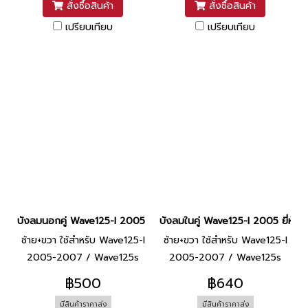
สั่งซื้อสินค้า
สั่งซื้อสินค้า
เปรียบเทียบ
เปรียบเทียบ
บังลมนอกคู่ Wave125-I 2005 ยี่ห้อ SCT [NHA35M ดำ]
บังลมในคู่ Wave125-I 2005 ยี่ห้อ
ซ้าย+ขวา ใช้สำหรับ Wave125-I
ซ้าย+ขวา ใช้สำหรับ Wave125-I
2005-2007 / Wave125s
2005-2007 / Wave125s
2005-2007
2005-2007
฿500
฿640
มีสินค้าราคาส่ง
มีสินค้าราคาส่ง