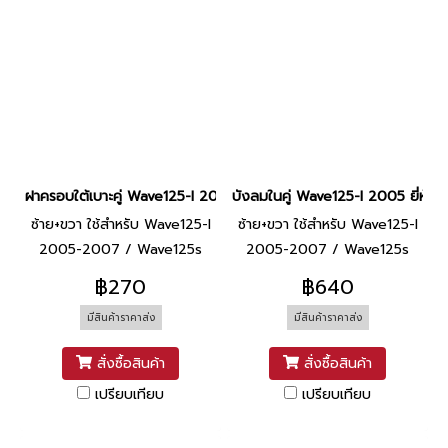
ฝาครอบใต้เบาะคู่ Wave125-I 2005 ยี่ห้อ SCT [R340 แดงบรอนซ์]
บังลมในคู่ Wave125-I 2005 ยี่ห้
ซ้าย+ขวา ใช้สำหรับ Wave125-I
ซ้าย+ขวา ใช้สำหรับ Wave125-I
2005-2007 / Wave125s
2005-2007 / Wave125s
2005-2007
2005-2007
฿270
฿640
มีสินค้าราคาส่ง
มีสินค้าราคาส่ง
สั่งซื้อสินค้า
สั่งซื้อสินค้า
เปรียบเทียบ
เปรียบเทียบ