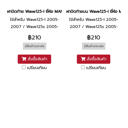
ฝาปิดท้าย Wave125-I ยี่ห้อ MANOO [NHA96P ขาวมุก]
ฝาปิดท้ายบน Wave125-I ยี่ห้อ M
ใช้สำหรับ Wave125-I 2005-
ใช้สำหรับ Wave125-I 2005-
2007 / Wave125s 2005-
2007 / Wave125s 2005-
2007
2007
฿210
฿210
มีสินค้าราคาส่ง
มีสินค้าราคาส่ง
สั่งซื้อสินค้า
สั่งซื้อสินค้า
เปรียบเทียบ
เปรียบเทียบ