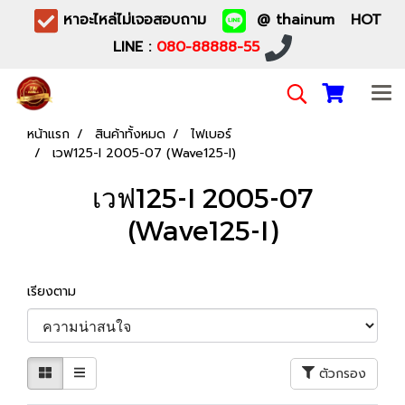
หาอะไหล่ไม่เจอสอบถาม
@ thainum HOT
LINE :
080-88888-55
หน้าแรก
สินค้าทั้งหมด
ไฟเบอร์
เวฟ125-I 2005-07 (Wave125-I)
เวฟ125-I 2005-07
(Wave125-I)
เรียงตาม
ตัวกรอง