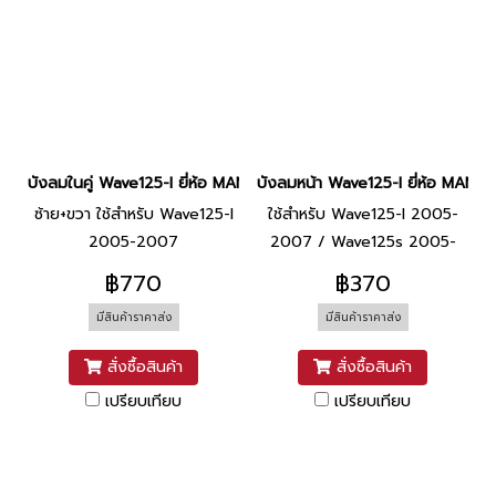
บังลมในคู่ Wave125-I ยี่ห้อ MANOO [NHA96P ขาวมุก]
บังลมหน้า Wave125-I ยี่ห้อ MAN
ซ้าย+ขวา ใช้สำหรับ Wave125-I
ใช้สำหรับ Wave125-I 2005-
2005-2007
2007 / Wave125s 2005-
2007
฿770
฿370
มีสินค้าราคาส่ง
มีสินค้าราคาส่ง
สั่งซื้อสินค้า
สั่งซื้อสินค้า
เปรียบเทียบ
เปรียบเทียบ